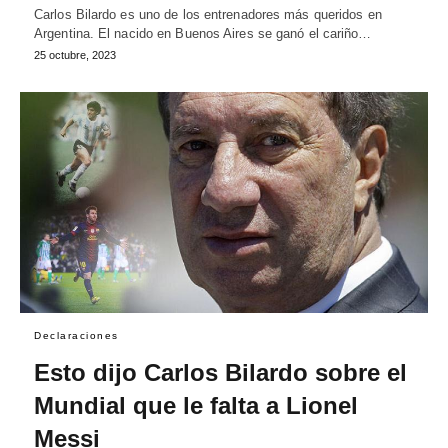
Carlos Bilardo es uno de los entrenadores más queridos en
Argentina. El nacido en Buenos Aires se ganó el cariño…
25 octubre, 2023
Declaraciones
Esto dijo Carlos Bilardo sobre el
Mundial que le falta a Lionel
Messi