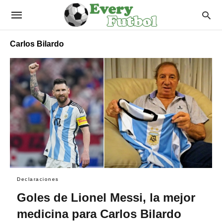
Carlos Bilardo
Declaraciones
Goles de Lionel Messi, la mejor
medicina para Carlos Bilardo