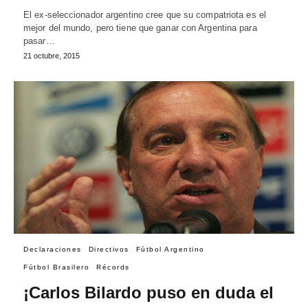
El ex-seleccionador argentino cree que su compatriota es el
mejor del mundo, pero tiene que ganar con Argentina para
pasar…
21 octubre, 2015
Declaraciones
Directivos
Fútbol Argentino
Fútbol Brasilero
Récords
¡Carlos Bilardo puso en duda el