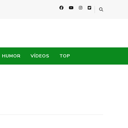
HUMOR
VÍDEOS
TOP