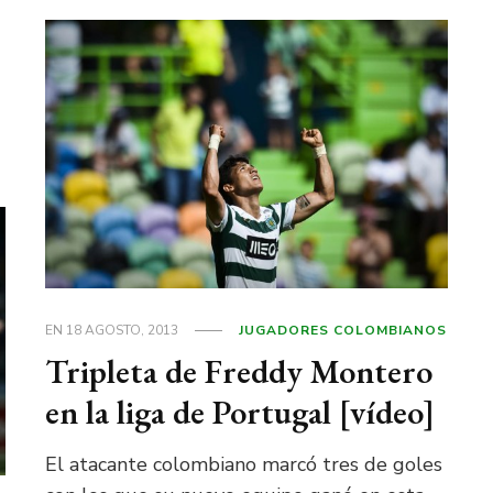
EN
18 AGOSTO, 2013
JUGADORES COLOMBIANOS
Tripleta de Freddy Montero
en la liga de Portugal [vídeo]
El atacante colombiano marcó tres de goles