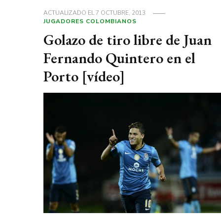
ACTUALIZADO EL
7 OCTUBRE, 2013
JUGADORES COLOMBIANOS
Golazo de tiro libre de Juan
Fernando Quintero en el
Porto [vídeo]