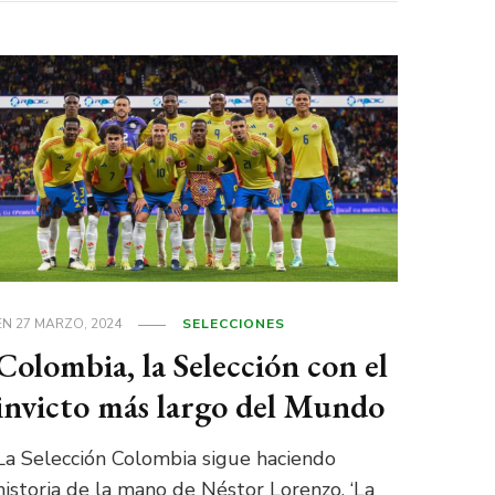
EN
27 MARZO, 2024
SELECCIONES
Colombia, la Selección con el
invicto más largo del Mundo
La Selección Colombia sigue haciendo
historia de la mano de Néstor Lorenzo. ‘La