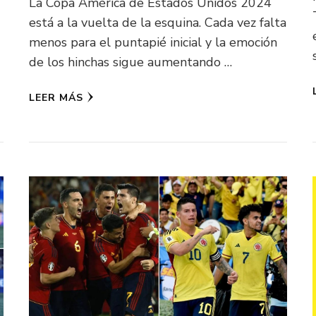
La Copa América de Estados Unidos 2024
está a la vuelta de la esquina. Cada vez falta
menos para el puntapié inicial y la emoción
de los hinchas sigue aumentando …
LEER MÁS