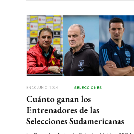
EN
10 JUNIO, 2024
SELECCIONES
Cuánto ganan los
Entrenadores de las
Selecciones Sudamericanas