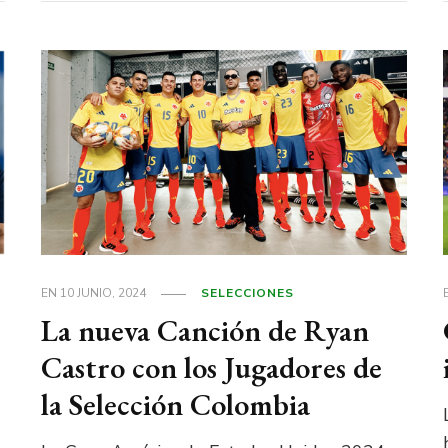
EN
10 JUNIO, 2024
SELECCIONES
La nueva Canción de Ryan
Castro con los Jugadores de
la Selección Colombia