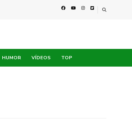
HUMOR
VÍDEOS
TOP