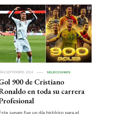
EN
6 SEPTIEMBRE, 2024
SELECCIONES
Gol 900 de Cristiano
Ronaldo en toda su carrera
Profesional
Este jueves fue un día histórico para el