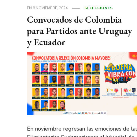
EN
8 NOVIEMBRE, 2024
SELECCIONES
Convocados de Colombia
para Partidos ante Uruguay
y Ecuador
En noviembre regresan las emociones de la