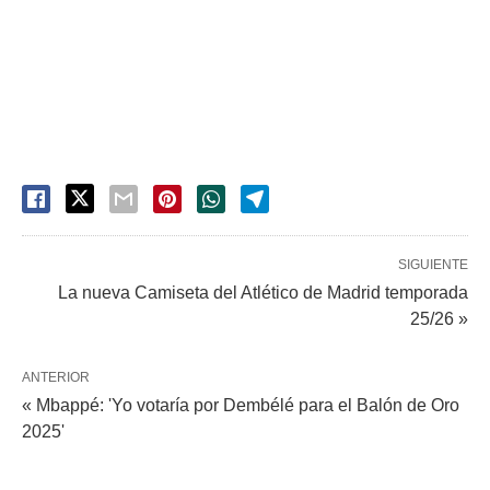
SIGUIENTE
La nueva Camiseta del Atlético de Madrid temporada
25/26 »
ANTERIOR
« Mbappé: 'Yo votaría por Dembélé para el Balón de Oro
2025'