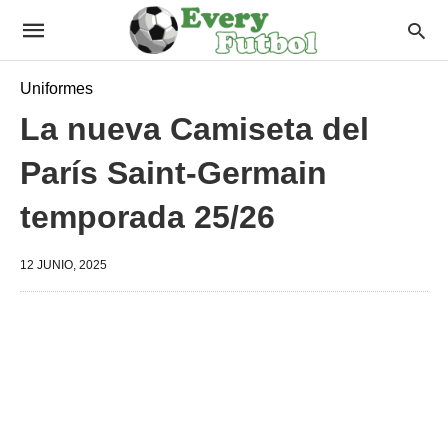
Uniformes
La nueva Camiseta del
París Saint-Germain
temporada 25/26
12 JUNIO, 2025