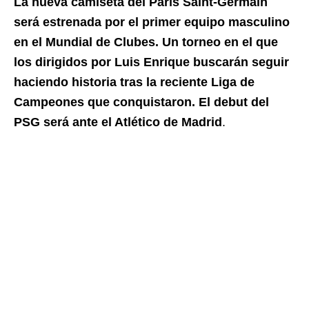
La nueva camiseta del París Saint-Germain
será estrenada por el primer equipo masculino
en el Mundial de Clubes. Un torneo en el que
los dirigidos por Luis Enrique buscarán seguir
haciendo historia tras la reciente Liga de
Campeones que conquistaron. El debut del
PSG será ante el Atlético de Madrid
.