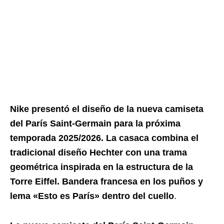
Nike presentó el diseño de la nueva camiseta
del París Saint-Germain para la próxima
temporada 2025/2026. La casaca combina el
tradicional diseño Hechter con una trama
geométrica inspirada en la estructura de la
Torre Eiffel. Bandera francesa en los puños y
lema «Esto es París» dentro del cuello
.