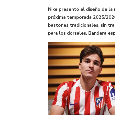
Nike presentó el diseño de la
próxima temporada 2025/2026
bastones tradicionales, sin tr
para los dorsales. Bandera es