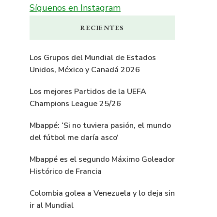
Síguenos en Instagram
RECIENTES
Los Grupos del Mundial de Estados
Unidos, México y Canadá 2026
Los mejores Partidos de la UEFA
Champions League 25/26
Mbappé: ‘Si no tuviera pasión, el mundo
del fútbol me daría asco’
Mbappé es el segundo Máximo Goleador
Histórico de Francia
Colombia golea a Venezuela y lo deja sin
ir al Mundial