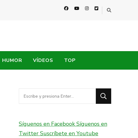
HUMOR
VÍDEOS
TOP
¿Buscas
algo?
Síguenos en Facebook
Síguenos en
Twitter
Suscríbete en Youtube