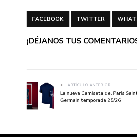
FACEBOOK
TWITTER
WHAT
¡DÉJANOS TUS COMENTARIOS
ARTÍCULO ANTERIOR
La nueva Camiseta del París Sain
Germain temporada 25/26