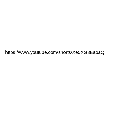
https://www.youtube.com/shorts/Xe5XG8EaoaQ