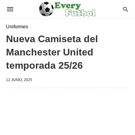
Uniformes
Nueva Camiseta del
Manchester United
temporada 25/26
12 JUNIO, 2025