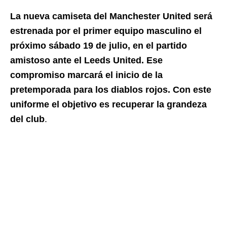
La nueva camiseta del Manchester United será
estrenada por el primer equipo masculino el
próximo sábado 19 de julio, en el partido
amistoso ante el Leeds United. Ese
compromiso marcará el inicio de la
pretemporada para los diablos rojos. Con este
uniforme el objetivo es recuperar la grandeza
del club
.