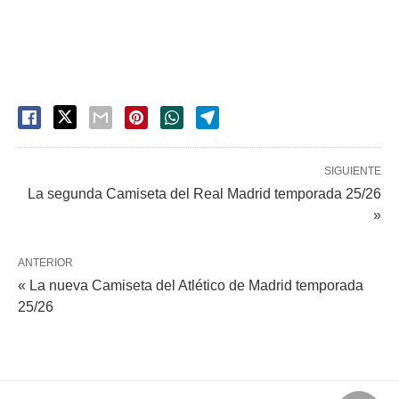
SIGUIENTE
La segunda Camiseta del Real Madrid temporada 25/26
»
ANTERIOR
« La nueva Camiseta del Atlético de Madrid temporada
25/26