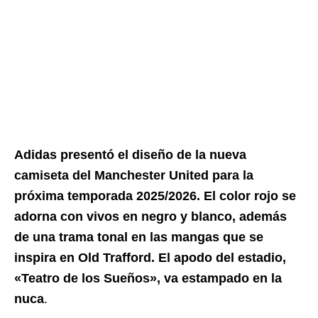
Adidas presentó el diseño de la nueva
camiseta del Manchester United para la
próxima temporada 2025/2026. El color rojo se
adorna con vivos en negro y blanco, además
de una trama tonal en las mangas que se
inspira en Old Trafford. El apodo del estadio,
«Teatro de los Sueños», va estampado en la
nuca
.