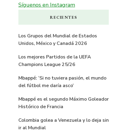
Síguenos en Instagram
RECIENTES
Los Grupos del Mundial de Estados
Unidos, México y Canadá 2026
Los mejores Partidos de la UEFA
Champions League 25/26
Mbappé: ‘Si no tuviera pasión, el mundo
del fútbol me daría asco’
Mbappé es el segundo Máximo Goleador
Histórico de Francia
Colombia golea a Venezuela y lo deja sin
ir al Mundial