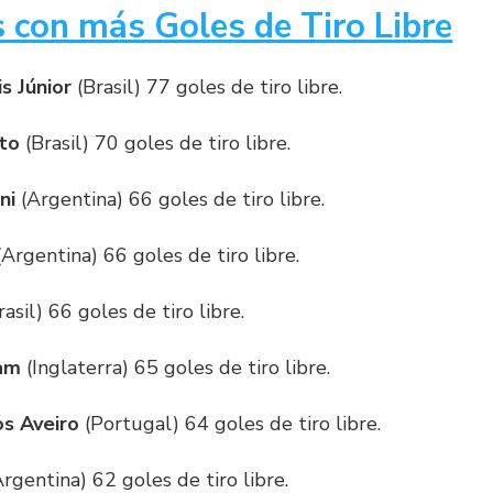
s con más Goles de Tiro Libre
s Júnior
(Brasil) 77 goles de tiro libre.
o​
(Brasil) 70 goles de tiro libre.
ni
(Argentina) 66 goles de tiro libre.
Argentina) 66 goles de tiro libre.
asil) 66 goles de tiro libre.
ham
(Inglaterra) 65 goles de tiro libre.
os Aveiro
(Portugal) 64 goles de tiro libre.
rgentina) 62 goles de tiro libre.