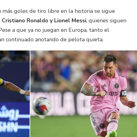
 más goles de tiro libre en la historia se sigue
n
Cristiano Ronaldo y Lionel Messi
, quienes siguen
 Pese a que ya no juegan en Europa, tanto el
n continuado anotando de pelota quieta.