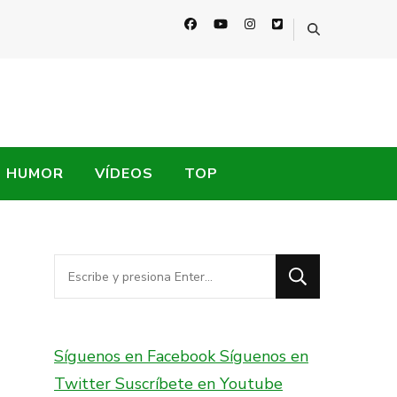
HUMOR
VÍDEOS
TOP
¿Buscas
algo?
Síguenos en Facebook
Síguenos en
Twitter
Suscríbete en Youtube