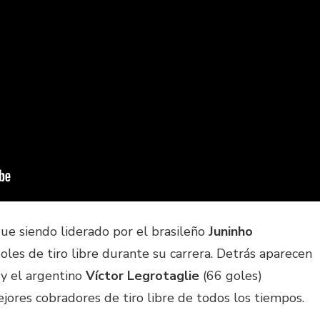
gue siendo liderado por el brasileño
Juninho
oles de tiro libre durante su carrera. Detrás aparecen
 y el argentino
Víctor Legrotaglie
(66 goles)
ores cobradores de tiro libre de todos los tiempos.