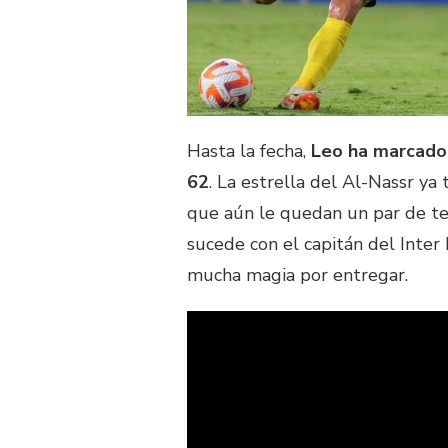
Hasta la fecha,
Leo ha marcado 
62
. La estrella del Al-Nassr ya
que aún le quedan un par de te
sucede con el capitán del Inter
mucha magia por entregar.