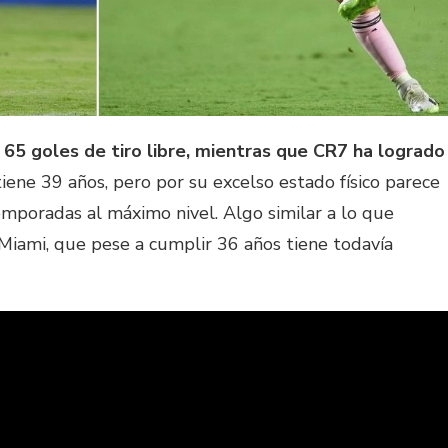
65 goles de tiro libre, mientras que CR7 ha logrado
 tiene 39 años, pero por su excelso estado físico parece
mporadas al máximo nivel. Algo similar a lo que
 Miami, que pese a cumplir 36 años tiene todavía