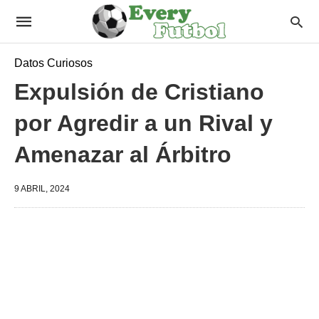
Datos Curiosos
Expulsión de Cristiano
por Agredir a un Rival y
Amenazar al Árbitro
9 ABRIL, 2024