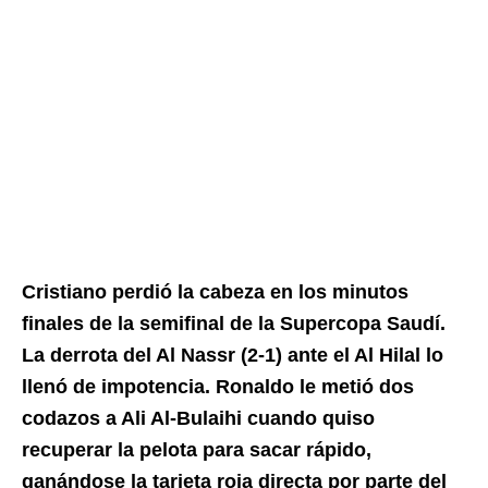
Cristiano perdió la cabeza en los minutos
finales de la semifinal de la Supercopa Saudí.
La derrota del Al Nassr (2-1) ante el Al Hilal lo
llenó de impotencia. Ronaldo le metió dos
codazos a Ali Al-Bulaihi cuando quiso
recuperar la pelota para sacar rápido,
ganándose la tarjeta roja directa por parte del