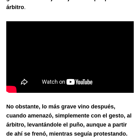
árbitro
.
No obstante, lo más grave vino después,
cuando amenazó, simplemente con el gesto, al
árbitro, levantándole el puño, aunque a partir
de ahí se frenó, mientras seguía protestando.