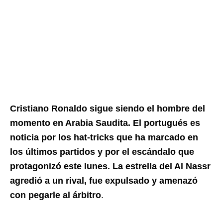
Cristiano Ronaldo sigue siendo el hombre del
momento en Arabia Saudita. El portugués es
noticia por los hat-tricks que ha marcado en
los últimos partidos y por el escándalo que
protagonizó este lunes. La estrella del Al Nassr
agredió a un rival, fue expulsado y amenazó
con pegarle al árbitro
.