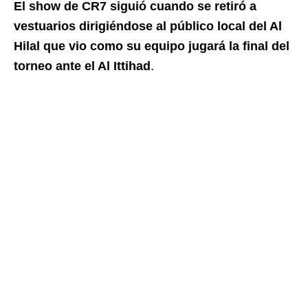
El show de CR7 siguió cuando se retiró a
vestuarios dirigiéndose al público local del Al
Hilal que vio como su equipo jugará la final del
torneo ante el Al Ittihad
.