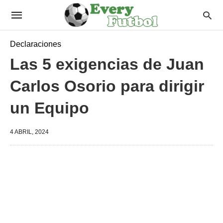
Declaraciones
Las 5 exigencias de Juan
Carlos Osorio para dirigir
un Equipo
4 ABRIL, 2024