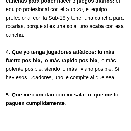
canchas para poder hacer 3 juegos diarios:
el
equipo profesional con el Sub-20, el equipo
profesional con la Sub-18 y tener una cancha para
rotarlas, porque si es una sola, uno acaba con esa
cancha.
4. Que yo tenga jugadores atléticos: lo más
fuerte posible, lo más rápido posible
, lo más
potente posible, siendo lo más liviano posible. Si
hay esos jugadores, uno le compite al que sea.
5. Que me cumplan con mi salario, que me lo
paguen cumplidamente
.