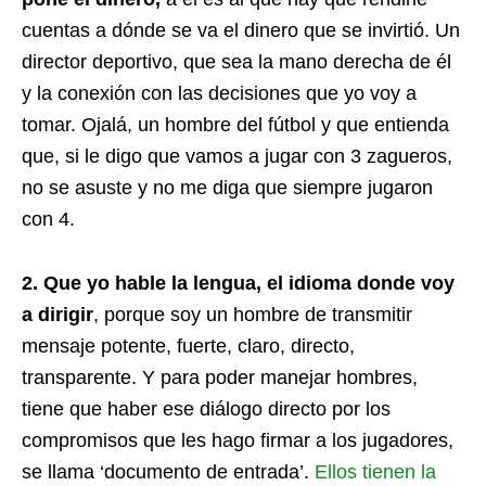
cuentas a dónde se va el dinero que se invirtió. Un
director deportivo, que sea la mano derecha de él
y la conexión con las decisiones que yo voy a
tomar. Ojalá, un hombre del fútbol y que entienda
que, si le digo que vamos a jugar con 3 zagueros,
no se asuste y no me diga que siempre jugaron
con 4.
2. Que yo hable la lengua, el idioma donde voy
a dirigir
, porque soy un hombre de transmitir
mensaje potente, fuerte, claro, directo,
transparente. Y para poder manejar hombres,
tiene que haber ese diálogo directo por los
compromisos que les hago firmar a los jugadores,
se llama ‘documento de entrada’.
Ellos tienen la