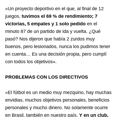
«Un proyecto deportivo en el que, al final de 12
juegos,
tuvimos el 69 % de rendimiento; 7
victorias, 5 empates y 1 solo pedido
en el
minuto 87 de un partido de ida y vuelta. ¿Qué
pasó? Nos dijeron que había 2 zurdos muy
buenos, pero lesionados, nunca los pudimos tener
en cuenta… Es una decisión propia, pero cumplí
con todos los objetivos».
PROBLEMAS CON LOS DIRECTIVOS
«El fútbol es un medio muy mezquino, hay muchas
envidias, muchos objetivos personales, beneficios
personales y mucho dinero. No solamente ocurre
en Brasil, también en nuestro país.
Y en un club,