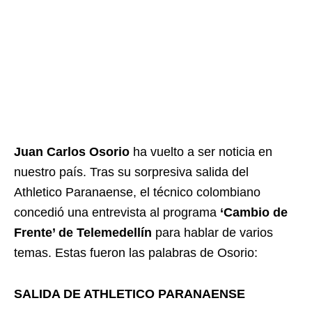
Juan Carlos Osorio
ha vuelto a ser noticia en
nuestro país. Tras su sorpresiva salida del
Athletico Paranaense, el técnico colombiano
concedió una entrevista al programa
‘Cambio de
Frente’ de Telemedellín
para hablar de varios
temas. Estas fueron las palabras de Osorio:
SALIDA DE ATHLETICO PARANAENSE