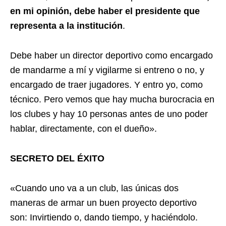
en mi opinión, debe haber el presidente que
representa a la institución
.
Debe haber un director deportivo como encargado
de mandarme a mí y vigilarme si entreno o no, y
encargado de traer jugadores. Y entro yo, como
técnico. Pero vemos que hay mucha burocracia en
los clubes y hay 10 personas antes de uno poder
hablar, directamente, con el dueño».
SECRETO DEL ÉXITO
«Cuando uno va a un club, las únicas dos
maneras de armar un buen proyecto deportivo
son: Invirtiendo o, dando tiempo, y haciéndolo.