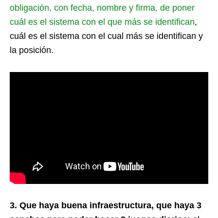
obligación, con fecha, nombre y firma, de poner
cuál es el sistema con el que más se identifican
,
cuál es el sistema con el cual más se identifican y
la posición.
3. Que haya buena infraestructura, que haya 3