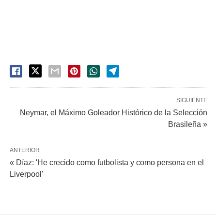
SIGUIENTE
Neymar, el Máximo Goleador Histórico de la Selección
Brasileña »
ANTERIOR
« Díaz: 'He crecido como futbolista y como persona en el
Liverpool'