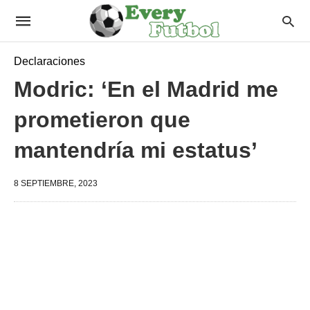
Declaraciones
Modric: ‘En el Madrid me
prometieron que
mantendría mi estatus’
8 SEPTIEMBRE, 2023