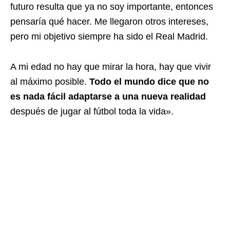
futuro resulta que ya no soy importante, entonces
pensaría qué hacer. Me llegaron otros intereses,
pero mi objetivo siempre ha sido el Real Madrid.
A mi edad no hay que mirar la hora, hay que vivir
al máximo posible.
Todo el mundo dice que no
es nada fácil adaptarse a una nueva realidad
después de jugar al fútbol toda la vida».