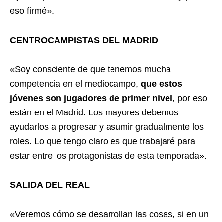
eso firmé».
CENTROCAMPISTAS DEL MADRID
«Soy consciente de que tenemos mucha
competencia en el mediocampo,
que estos
jóvenes son jugadores de primer nivel
, por eso
están en el Madrid. Los mayores debemos
ayudarlos a progresar y asumir gradualmente los
roles. Lo que tengo claro es que trabajaré para
estar entre los protagonistas de esta temporada».
SALIDA DEL REAL
«Veremos cómo se desarrollan las cosas, si en un