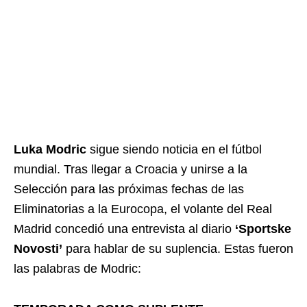
Luka Modric
sigue siendo noticia en el fútbol
mundial. Tras llegar a Croacia y unirse a la
Selección para las próximas fechas de las
Eliminatorias a la Eurocopa, el volante del Real
Madrid concedió una entrevista al diario
‘Sportske
Novosti’
para hablar de su suplencia. Estas fueron
las palabras de Modric: