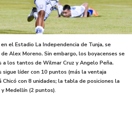
 en el Estadio La Independencia de Tunja, se
l de Alex Moreno. Sin embargo, los boyacenses se
as a los tantos de Wilmar Cruz y Angelo Peña.
s sigue líder con 10 puntos (más la ventaja
 Chicó con 8 unidades; la tabla de posiciones la
y Medellín (2 puntos)
.