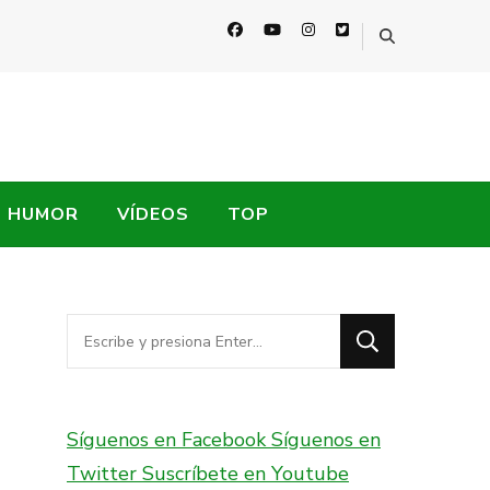
HUMOR
VÍDEOS
TOP
¿Buscas
algo?
Síguenos en Facebook
Síguenos en
Twitter
Suscríbete en Youtube