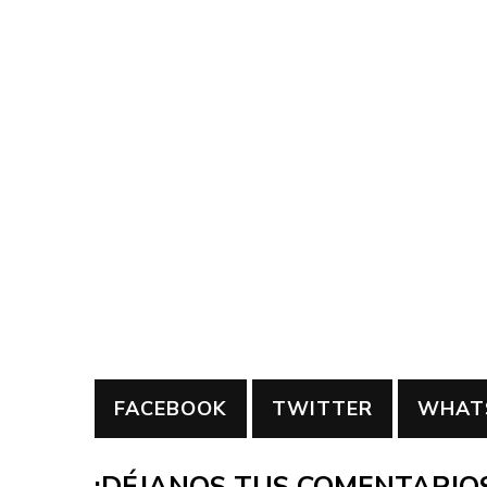
FACEBOOK
TWITTER
WHAT