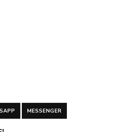
SAPP
MESSENGER