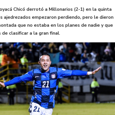
oyacá Chicó derrotó a Millonarios (2-1) en la quinta
os ajedrezados empezaron perdiendo, pero le dieron
montada que no estaba en los planes de nadie y que
de clasificar a la gran final
.