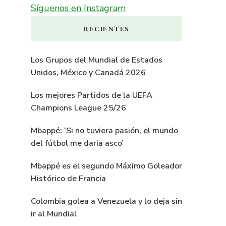
Síguenos en Instagram
RECIENTES
Los Grupos del Mundial de Estados
Unidos, México y Canadá 2026
Los mejores Partidos de la UEFA
Champions League 25/26
Mbappé: ‘Si no tuviera pasión, el mundo
del fútbol me daría asco’
Mbappé es el segundo Máximo Goleador
Histórico de Francia
Colombia golea a Venezuela y lo deja sin
ir al Mundial