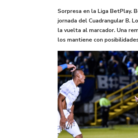
Sorpresa en la Liga BetPlay. B
jornada del Cuadrangular B. L
la vuelta al marcador. Una re
los mantiene con posibilidades 