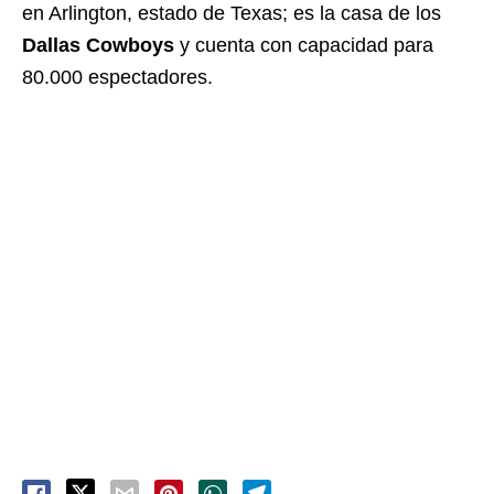
en Arlington, estado de Texas; es la casa de los
Dallas Cowboys
y cuenta con capacidad para
80.000 espectadores.