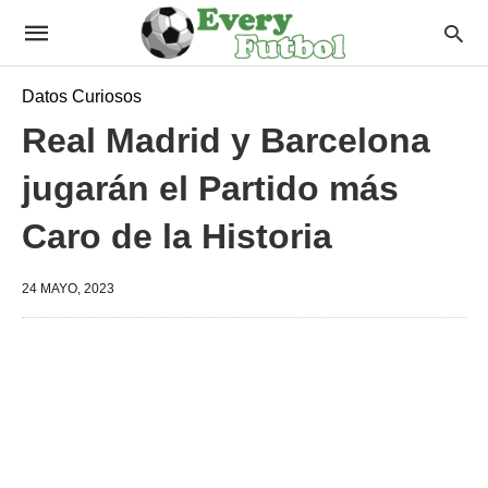
Datos Curiosos
Real Madrid y Barcelona
jugarán el Partido más
Caro de la Historia
24 MAYO, 2023