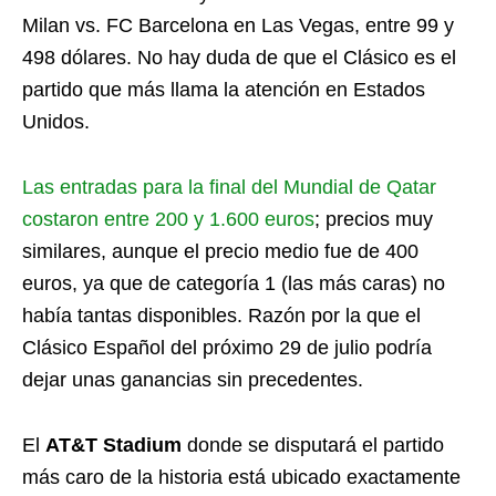
Milan vs. FC Barcelona en Las Vegas, entre 99 y
498 dólares. No hay duda de que el Clásico es el
partido que más llama la atención en Estados
Unidos.
Las entradas para la final del Mundial de Qatar
costaron entre 200 y 1.600 euros
; precios muy
similares, aunque el precio medio fue de 400
euros, ya que de categoría 1 (las más caras) no
había tantas disponibles. Razón por la que el
Clásico Español del próximo 29 de julio podría
dejar unas ganancias sin precedentes.
El
AT&T Stadium
donde se disputará el partido
más caro de la historia está ubicado exactamente