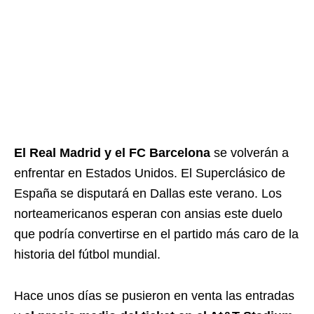
El Real Madrid y el FC Barcelona
se volverán a
enfrentar en Estados Unidos. El Superclásico de
España se disputará en Dallas este verano. Los
norteamericanos esperan con ansias este duelo
que podría convertirse en el partido más caro de la
historia del fútbol mundial.
Hace unos días se pusieron en venta las entradas