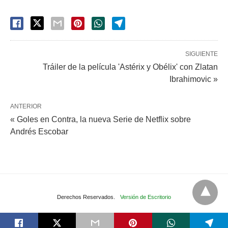
SIGUIENTE
Tráiler de la película 'Astérix y Obélix' con Zlatan
Ibrahimovic »
ANTERIOR
« Goles en Contra, la nueva Serie de Netflix sobre
Andrés Escobar
Derechos Reservados.
Versión de Escritorio