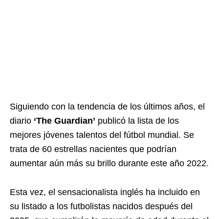
Siguiendo con la tendencia de los últimos años, el
diario
‘The Guardian’
publicó la lista de los
mejores jóvenes talentos del fútbol mundial. Se
trata de 60 estrellas nacientes que podrían
aumentar aún más su brillo durante este año 2022.
Esta vez, el sensacionalista inglés ha incluido en
su listado a los futbolistas nacidos después del