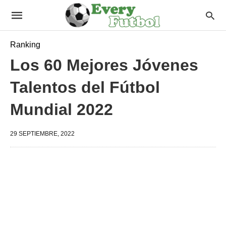
Ranking
Los 60 Mejores Jóvenes
Talentos del Fútbol
Mundial 2022
29 SEPTIEMBRE, 2022