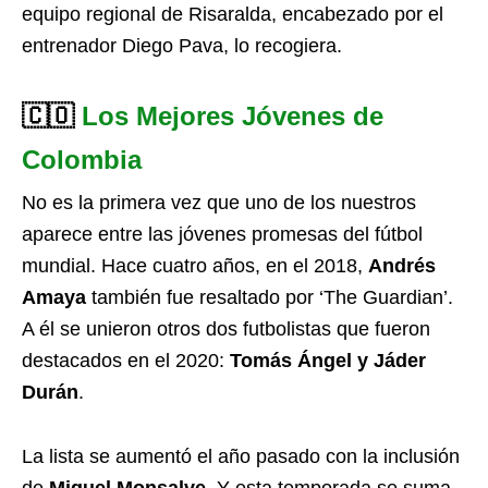
equipo regional de Risaralda, encabezado por el
entrenador Diego Pava, lo recogiera.
🇨🇴
Los Mejores Jóvenes de
Colombia
No es la primera vez que uno de los nuestros
aparece entre las jóvenes promesas del fútbol
mundial. Hace cuatro años, en el 2018,
Andrés
Amaya
también fue resaltado por ‘The Guardian’.
A él se unieron otros dos futbolistas que fueron
destacados en el 2020:
Tomás Ángel y Jáder
Durán
.
La lista se aumentó el año pasado con la inclusión