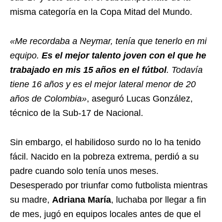
misma categoría en la Copa Mitad del Mundo.
«Me recordaba a Neymar, tenía que tenerlo en mi
equipo.
Es el mejor talento joven con el que he
trabajado en mis 15 años en el fútbol
. Todavía
tiene 16 años y es el mejor lateral menor de 20
años de Colombia»
, aseguró Lucas González,
técnico de la Sub-17 de Nacional.
Sin embargo, el habilidoso surdo no lo ha tenido
fácil. Nacido en la pobreza extrema, perdió a su
padre cuando solo tenía unos meses.
Desesperado por triunfar como futbolista mientras
su madre,
Adriana María
, luchaba por llegar a fin
de mes, jugó en equipos locales antes de que el