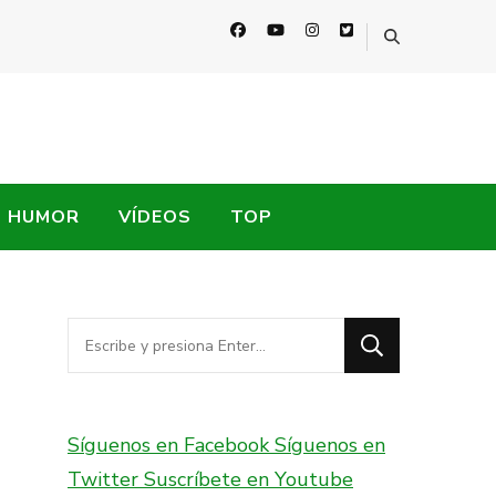
HUMOR
VÍDEOS
TOP
¿Buscas
algo?
Síguenos en Facebook
Síguenos en
Twitter
Suscríbete en Youtube