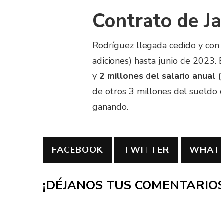
Contrato de J
Rodríguez llegada cedido y con
adiciones) hasta junio de 2023.
y
2 millones del salario anual
de otros 3 millones del sueldo
ganando.
FACEBOOK
TWITTER
WHAT
¡DÉJANOS TUS COMENTARIOS