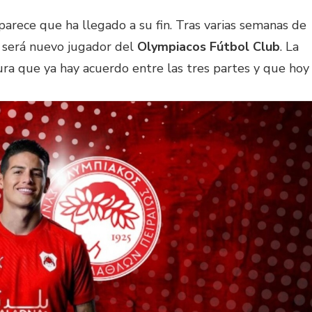
parece que ha llegado a su fin. Tras varias semanas de
 será nuevo jugador del
Olympiacos Fútbol Club
. La
ra que ya hay acuerdo entre las tres partes y que hoy