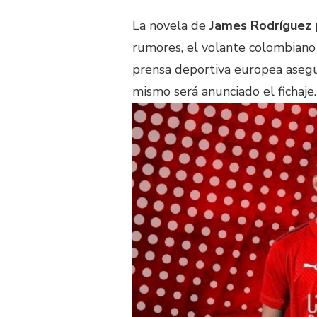
La novela de
James Rodríguez
rumores, el volante colombiano
prensa deportiva europea asegu
mismo será anunciado el fichaje.