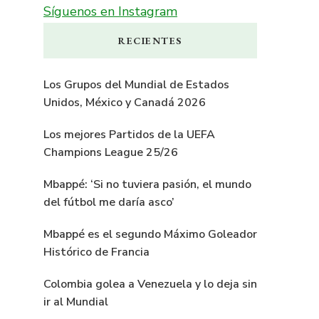
Síguenos en Instagram
RECIENTES
Los Grupos del Mundial de Estados
Unidos, México y Canadá 2026
Los mejores Partidos de la UEFA
Champions League 25/26
Mbappé: ‘Si no tuviera pasión, el mundo
del fútbol me daría asco’
Mbappé es el segundo Máximo Goleador
Histórico de Francia
Colombia golea a Venezuela y lo deja sin
ir al Mundial