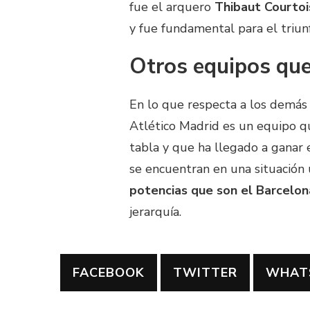
fue el arquero
Thibaut Courtoi
y fue fundamental para el triun
Otros equipos que
En lo que respecta a los demás
Atlético Madrid es un equipo q
tabla y que ha llegado a ganar e
se encuentran en una situación
potencias que son el Barcelon
jerarquía.
FACEBOOK
TWITTER
WHAT