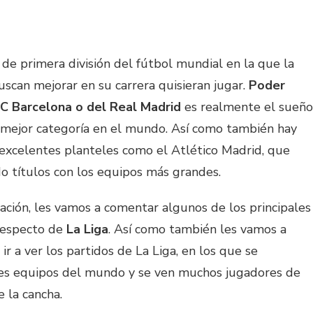
 de primera división del fútbol mundial en la que la
scan mejorar en su carrera quisieran jugar.
Poder
FC Barcelona o del Real Madrid
es realmente el sueño
mejor categoría en el mundo. Así como también hay
excelentes planteles como el Atlético Madrid, que
 títulos con los equipos más grandes.
uación, les vamos a comentar algunos de los principales
respecto de
La Liga
. Así como también les vamos a
r a ver los partidos de La Liga, en los que se
res equipos del mundo y se ven muchos jugadores de
 la cancha.