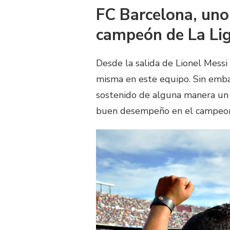
FC Barcelona, uno 
campeón de La Lig
Desde la salida de Lionel Messi 
misma en este equipo. Sin emba
sostenido de alguna manera un 
buen desempeño en el campeona