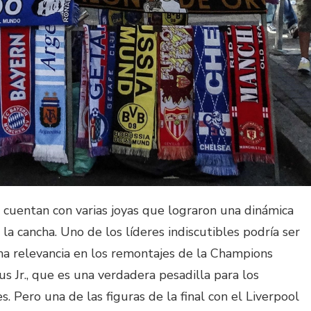
, cuentan con varias joyas que lograron una dinámica
a cancha. Uno de los líderes indiscutibles podría ser
ha relevancia en los remontajes de la Champions
s Jr., que es una verdadera pesadilla para los
s. Pero una de las figuras de la final con el Liverpool