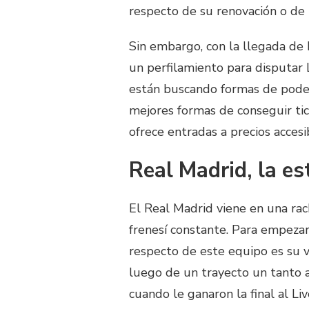
respecto de su renovación o de 
Sin embargo, con la llegada de 
un perfilamiento para disputar 
están buscando formas de poder 
mejores formas de conseguir ti
ofrece entradas a precios accesib
Real Madrid, la e
El Real Madrid viene en una rac
frenesí constante. Para empezar
respecto de este equipo es su 
luego de un trayecto un tanto 
cuando le ganaron la final al L