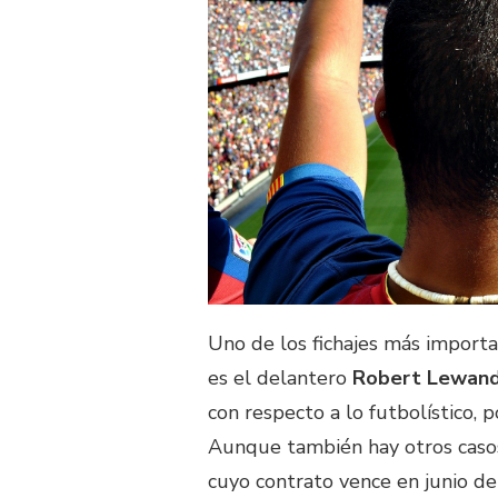
Uno de los fichajes más import
es el delantero
Robert Lewan
con respecto a lo futbolístico,
Aunque también hay otros caso
cuyo contrato vence en junio de