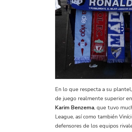
En lo que respecta a su plantel
de juego realmente superior en l
Karim Benzema
, que tuvo muc
League, así como también Viníciu
defensores de los equipos rivale