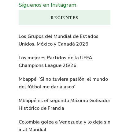
Síguenos en Instagram
RECIENTES
Los Grupos del Mundial de Estados
Unidos, México y Canadá 2026
Los mejores Partidos de la UEFA
Champions League 25/26
Mbappé: ‘Si no tuviera pasión, el mundo
del fútbol me daría asco’
Mbappé es el segundo Máximo Goleador
Histórico de Francia
Colombia golea a Venezuela y lo deja sin
ir al Mundial