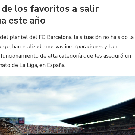
de los favoritos a salir
a este año
del plantel del FC Barcelona, la situación no ha sido la
rgo, han realizado nuevas incorporaciones y han
funcionamiento de alta categoría que les aseguró un
to de La Liga, en España.