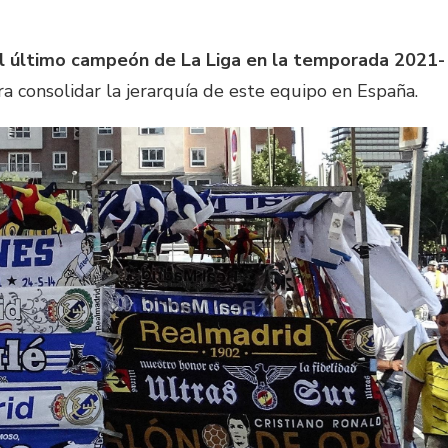
el último campeón de La Liga en la temporada 2021-
a consolidar la jerarquía de este equipo en España.