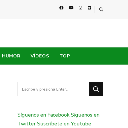
HUMOR
VÍDEOS
TOP
¿Buscas
algo?
Síguenos en Facebook
Síguenos en
Twitter
Suscríbete en Youtube