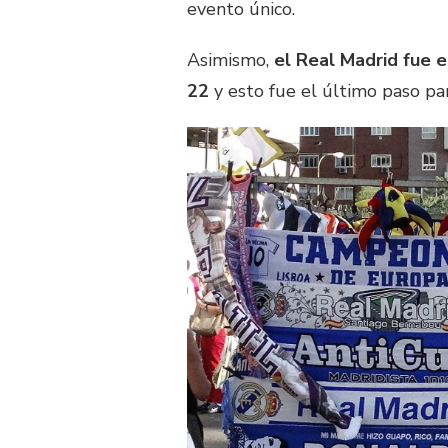
evento único.
Asimismo,
el Real Madrid fue 
22
y esto fue el último paso par