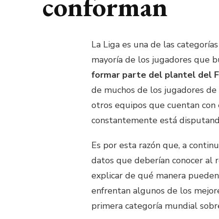
conforman
La Liga es una de las categorías
mayoría de los jugadores que bu
formar parte del plantel del 
de muchos de los jugadores de 
otros equipos que cuentan con 
constantemente está disputando
Es por esta razón que, a contin
datos que deberían conocer al 
explicar de qué manera pueden i
enfrentan algunos de los mejo
primera categoría mundial sobre