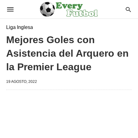
Liga Inglesa
Mejores Goles con
Asistencia del Arquero en
la Premier League
19 AGOSTO, 2022