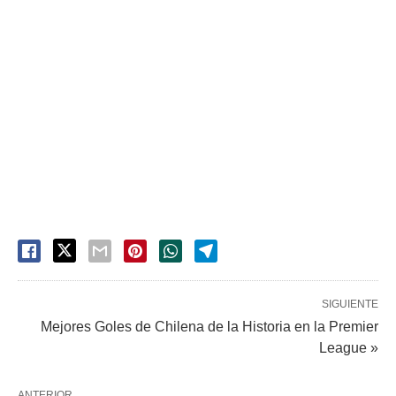
SIGUIENTE
Mejores Goles de Chilena de la Historia en la Premier
League »
ANTERIOR