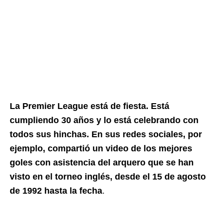
La Premier League está de fiesta. Está
cumpliendo 30 años y lo está celebrando con
todos sus hinchas. En sus redes sociales, por
ejemplo, compartió un video de los mejores
goles con asistencia del arquero que se han
visto en el torneo inglés, desde el 15 de agosto
de 1992 hasta la fecha
.