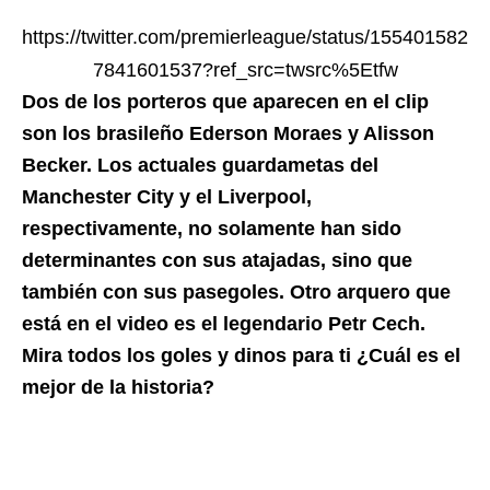
https://twitter.com/premierleague/status/155401582
7841601537?ref_src=twsrc%5Etfw
Dos de los porteros que aparecen en el clip
son los brasileño Ederson Moraes y Alisson
Becker. Los actuales guardametas del
Manchester City y el Liverpool,
respectivamente, no solamente han sido
determinantes con sus atajadas, sino que
también con sus pasegoles. Otro arquero que
está en el video es el legendario Petr Cech.
Mira todos los goles y dinos para ti ¿Cuál es el
mejor de la historia?