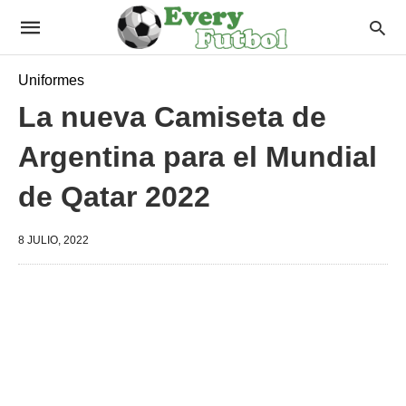
Uniformes
La nueva Camiseta de
Argentina para el Mundial
de Qatar 2022
8 JULIO, 2022