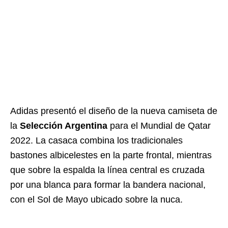
Adidas presentó el diseño de la nueva camiseta de
la
Selección Argentina
para el Mundial de Qatar
2022. La casaca combina los tradicionales
bastones albicelestes en la parte frontal, mientras
que sobre la espalda la línea central es cruzada
por una blanca para formar la bandera nacional,
con el Sol de Mayo ubicado sobre la nuca.