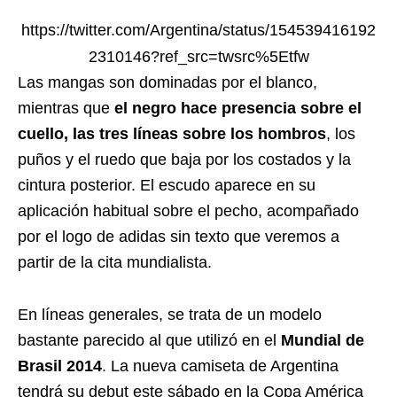
https://twitter.com/Argentina/status/154539416192
2310146?ref_src=twsrc%5Etfw
Las mangas son dominadas por el blanco,
mientras que
el negro hace presencia sobre el
cuello, las tres líneas sobre los hombros
, los
puños y el ruedo que baja por los costados y la
cintura posterior. El escudo aparece en su
aplicación habitual sobre el pecho, acompañado
por el logo de adidas sin texto que veremos a
partir de la cita mundialista.
En líneas generales, se trata de un modelo
bastante parecido al que utilizó en el
Mundial de
Brasil 2014
. La nueva camiseta de Argentina
tendrá su debut este sábado en la Copa América