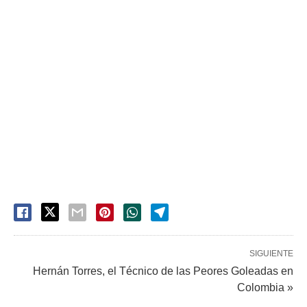
SIGUIENTE
Hernán Torres, el Técnico de las Peores Goleadas en
Colombia »