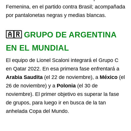
Femenina, en el partido contra Brasil; acompañada
por pantalonetas negras y medias blancas.
🇦🇷
GRUPO DE ARGENTINA
EN EL MUNDIAL
El equipo de Lionel Scaloni integrará el Grupo C
en Qatar 2022. En esa primera fase enfrentará a
Arabia Saudita
(el 22 de noviembre), a
México
(el
26 de noviembre) y a
Polonia
(el 30 de
noviembre). El primer objetivo es superar la fase
de grupos, para luego ir en busca de la tan
anhelada Copa del Mundo.