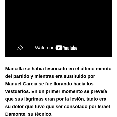
Mancilla se había lesionado en el último minuto
del partido y mientras era sustituido por
Manuel García se fue llorando hacia los
vestuarios. En un primer momento se preveía
que sus lágrimas eran por la lesión, tanto era
su dolor que tuvo que ser consolado por Israel
Damonte, su técnico
.