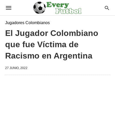
Jugadores Colombianos
El Jugador Colombiano
que fue Víctima de
Racismo en Argentina
27 JUNIO, 2022