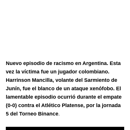
Nuevo episodio de racismo en Argentina. Esta
vez la víctima fue un jugador colombiano.
Harrinson Mancilla, volante del Sarmiento de
Junín, fue el blanco de un ataque xenófobo. El
lamentable episodio ocurrió durante el empate
(0-0) contra el Atlético Platense, por la jornada
5 del Torneo Binance
.