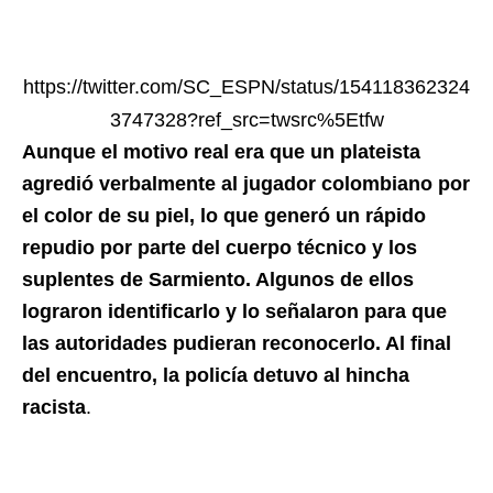
https://twitter.com/SC_ESPN/status/154118362324
3747328?ref_src=twsrc%5Etfw
Aunque el motivo real era que un plateista
agredió verbalmente al jugador colombiano por
el color de su piel, lo que generó un rápido
repudio por parte del cuerpo técnico y los
suplentes de Sarmiento. Algunos de ellos
lograron identificarlo y lo señalaron para que
las autoridades pudieran reconocerlo. Al final
del encuentro, la policía detuvo al hincha
racista
.