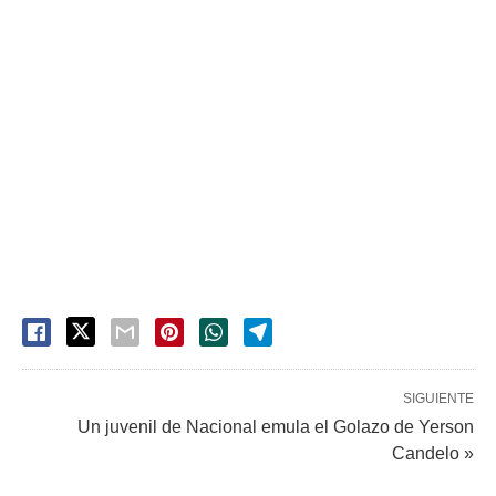
SIGUIENTE
Un juvenil de Nacional emula el Golazo de Yerson
Candelo »