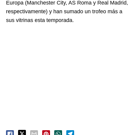
Europa (Manchester City, AS Roma y Real Madrid,
respectivamente) y han sumado un trofeo más a
sus vitrinas esta temporada.