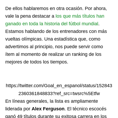
De ellos hablaremos en otra ocasión. Por ahora,
vale la pena destacar a
los que más títulos han
ganado en toda la historia del fútbol mundial
.
Estamos hablando de los entrenadores con más
vueltas olímpicas. Una estadística que, como
advertimos al principio, nos puede servir como
ítem al momento de realizar un ranking de los
mejores de todos los tiempos.
https://twitter.com/Goal_en_espanol/status/152843
2360361848833?ref_src=twsrc%5Etfw
En líneas generales, la lista es ampliamente
liderada por
Alex Ferguson
. El técnico escocés
ganó 49 títulos durante su exitosa carrera en los