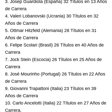
3. Josep Guardiola (España) 32 Títulos en 13 Años
de Carrera
4. Valeri Lobanovski (Ucrania) 30 Títulos en 32
Años de Carrera
5. Ottmar Hitzfeld (Alemania) 28 Títulos en 31
Años de Carrera
6. Felipe Scolari (Brasil) 26 Títulos en 40 Años de
Carrera
7. Jock Stein (Escocia) 26 Títulos en 25 Años de
Carrera
8. José Mourinho (Portugal) 26 Títulos en 22 Años
de Carrera
9. Giovanni Trapattoni (Italia) 23 Títulos en 39
Años de Carrera
10. Carlo Ancelotti (Italia) 22 Títulos en 27 Años de
Carrera.