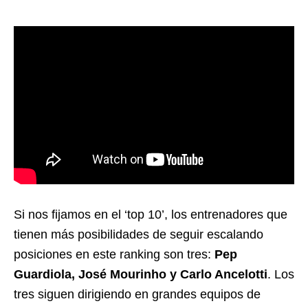
Si nos fijamos en el ‘top 10’, los entrenadores que
tienen más posibilidades de seguir escalando
posiciones en este ranking son tres:
Pep
Guardiola, José Mourinho y Carlo Ancelotti
. Los
tres siguen dirigiendo en grandes equipos de