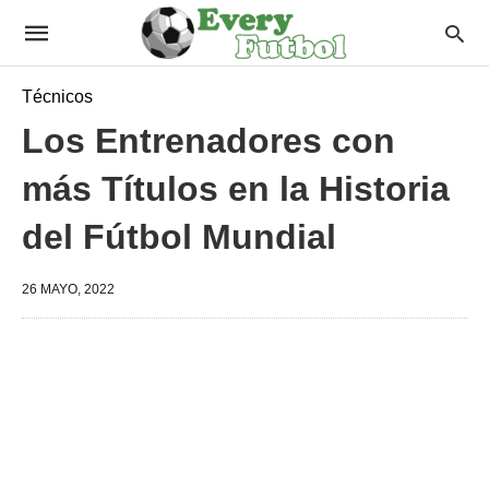
Técnicos
Los Entrenadores con
más Títulos en la Historia
del Fútbol Mundial
26 MAYO, 2022