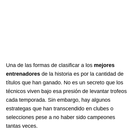
Una de las formas de clasificar a los
mejores
entrenadores
de la historia es por la cantidad de
títulos que han ganado. No es un secreto que los
técnicos viven bajo esa presión de levantar trofeos
cada temporada. Sin embargo, hay algunos
estrategas que han transcendido en clubes o
selecciones pese a no haber sido campeones
tantas veces.