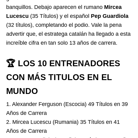
banquillos. Debajo aparecen el rumano
Mircea
Lucescu
(35 Títulos) y el español
Pep Guardiola
(32 títulos), completando el podio. Vale la pena
advertir que, el estratega catalán ha llegado a esta
increíble cifra en tan solo 13 años de carrera.
🏆 LOS 10 ENTRENADORES
CON MÁS TITULOS EN EL
MUNDO
1. Alexander Ferguson (Escocia) 49 Títulos en 39
Años de Carrera
2. Mircea Lucescu (Rumania) 35 Títulos en 41
Años de Carrera