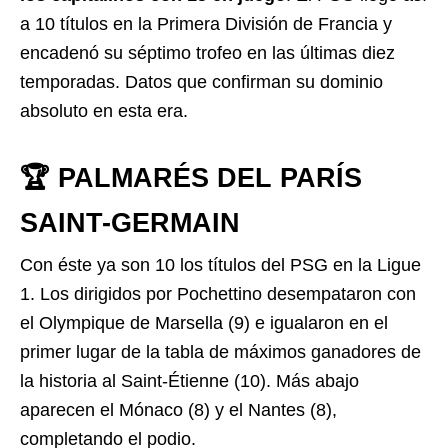
a 10 títulos en la Primera División de Francia y
encadenó su séptimo trofeo en las últimas diez
temporadas. Datos que confirman su dominio
absoluto en esta era.
🏆 PALMARÉS DEL PARÍS
SAINT-GERMAIN
Con éste ya son 10 los títulos del PSG en la Ligue
1. Los dirigidos por Pochettino desempataron con
el Olympique de Marsella (9) e igualaron en el
primer lugar de la tabla de máximos ganadores de
la historia al Saint-Étienne (10). Más abajo
aparecen el Mónaco (8) y el Nantes (8),
completando el podio.