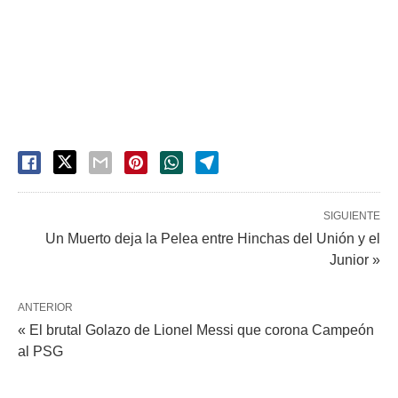
SIGUIENTE
Un Muerto deja la Pelea entre Hinchas del Unión y el
Junior »
ANTERIOR
« El brutal Golazo de Lionel Messi que corona Campeón
al PSG