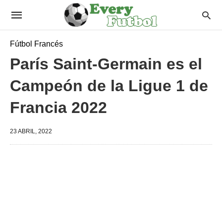
Fútbol Francés
París Saint-Germain es el
Campeón de la Ligue 1 de
Francia 2022
23 ABRIL, 2022