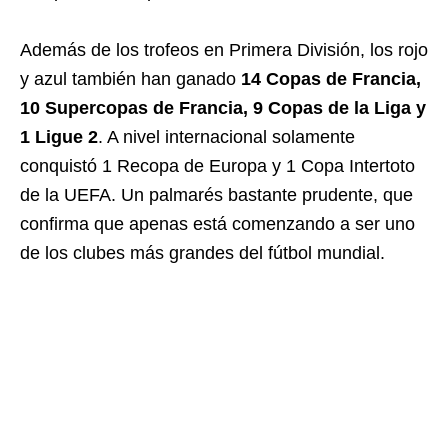
Además de los trofeos en Primera División, los rojo
y azul también han ganado
14 Copas de Francia,
10 Supercopas de Francia, 9 Copas de la Liga y
1 Ligue 2
. A nivel internacional solamente
conquistó 1 Recopa de Europa y 1 Copa Intertoto
de la UEFA. Un palmarés bastante prudente, que
confirma que apenas está comenzando a ser uno
de los clubes más grandes del fútbol mundial.