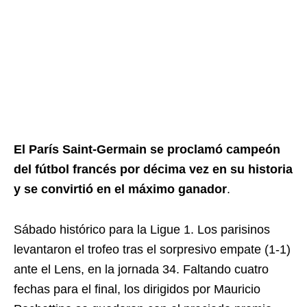
El París Saint-Germain se proclamó campeón
del fútbol francés por décima vez en su historia
y se convirtió en el máximo ganador
.
Sábado histórico para la Ligue 1. Los parisinos
levantaron el trofeo tras el sorpresivo empate (1-1)
ante el Lens, en la jornada 34. Faltando cuatro
fechas para el final, los dirigidos por Mauricio