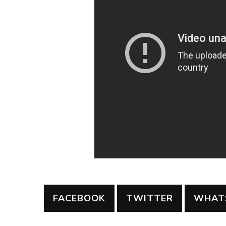
FACEBOOK
TWITTER
WHAT