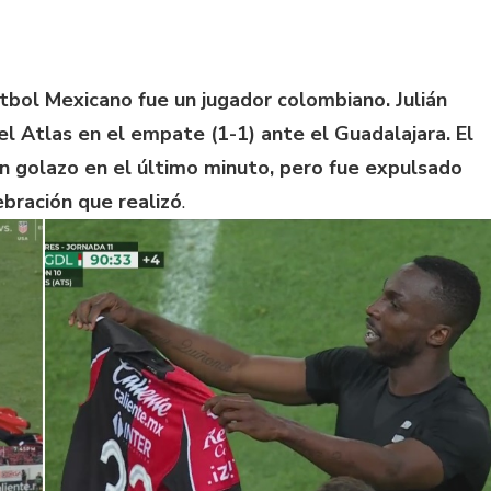
tbol Mexicano fue un jugador colombiano. Julián
el Atlas en el empate (1-1) ante el Guadalajara. El
 golazo en el último minuto, pero fue expulsado
ebración que realizó
.