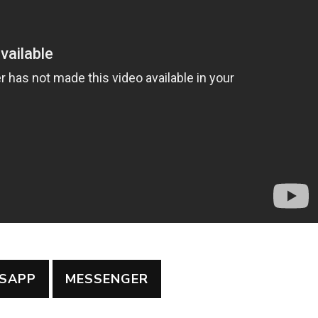
SAPP
MESSENGER