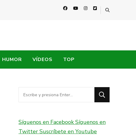
HUMOR
VÍDEOS
TOP
¿Buscas
algo?
Síguenos en Facebook
Síguenos en
Twitter
Suscríbete en Youtube