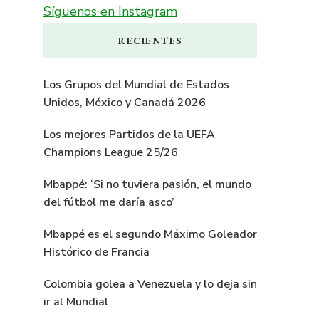
Síguenos en Instagram
RECIENTES
Los Grupos del Mundial de Estados
Unidos, México y Canadá 2026
Los mejores Partidos de la UEFA
Champions League 25/26
Mbappé: ‘Si no tuviera pasión, el mundo
del fútbol me daría asco’
Mbappé es el segundo Máximo Goleador
Histórico de Francia
Colombia golea a Venezuela y lo deja sin
ir al Mundial