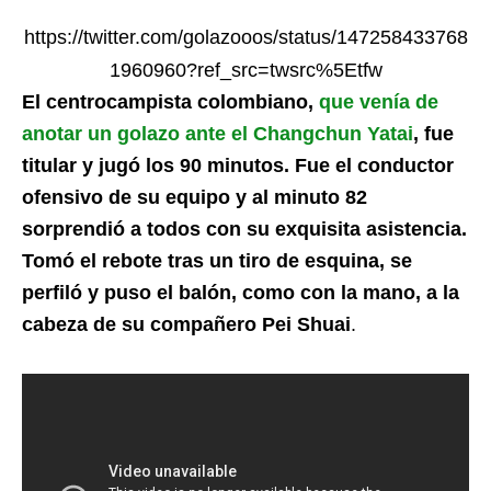
https://twitter.com/golazooos/status/147258433768
1960960?ref_src=twsrc%5Etfw
El centrocampista colombiano,
que venía de
anotar un golazo ante el Changchun Yatai
, fue
titular y jugó los 90 minutos. Fue el conductor
ofensivo de su equipo y al minuto 82
sorprendió a todos con su exquisita asistencia.
Tomó el rebote tras un tiro de esquina, se
perfiló y puso el balón, como con la mano, a la
cabeza de su compañero Pei Shuai
.