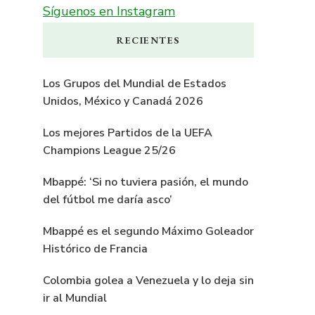
Síguenos en Instagram
RECIENTES
Los Grupos del Mundial de Estados
Unidos, México y Canadá 2026
Los mejores Partidos de la UEFA
Champions League 25/26
Mbappé: ‘Si no tuviera pasión, el mundo
del fútbol me daría asco’
Mbappé es el segundo Máximo Goleador
Histórico de Francia
Colombia golea a Venezuela y lo deja sin
ir al Mundial