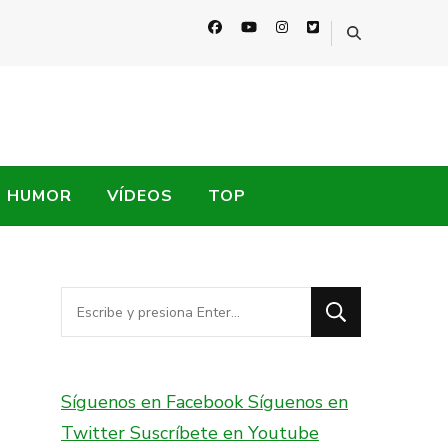
HUMOR
VÍDEOS
TOP
¿Buscas
algo?
Síguenos en Facebook
Síguenos en
Twitter
Suscríbete en Youtube