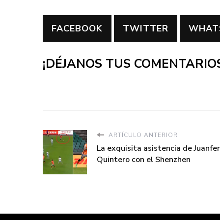
FACEBOOK
TWITTER
WHAT
¡DÉJANOS TUS COMENTARIOS
ARTÍCULO ANTERIOR
La exquisita asistencia de Juanfer
Quintero con el Shenzhen