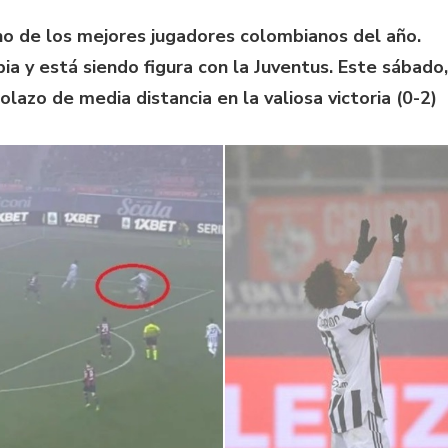
o de los mejores jugadores colombianos del año.
ia y está siendo figura con la Juventus. Este sábado,
lazo de media distancia en la valiosa victoria (0-2)