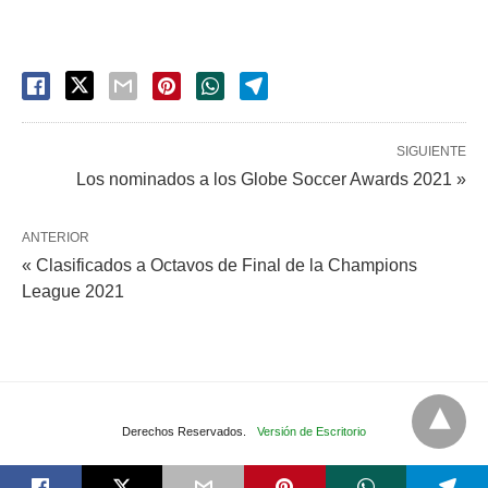
SIGUIENTE
Los nominados a los Globe Soccer Awards 2021 »
ANTERIOR
« Clasificados a Octavos de Final de la Champions
League 2021
Derechos Reservados.
Versión de Escritorio