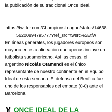
la publicación de su tradicional Once Ideal.
https://twitter.com/ChampionsLeague/status/14638
56200894795777?ref_src=twsrc%5Etfw
En líneas generales, los jugadores europeos son
mayoría en esta alineación que apenas incluye un
futbolista sudamericano. Así las cosas, el
argentino
Nicolás Otamendi
es el único
representante de nuestro continente en el Equipo
Ideal de esta semana. El defensa del Benfica fue
uno de los responsables del empate (0-0) ante el
Barcelona.
🏅
ONCE IDEAL DE LA