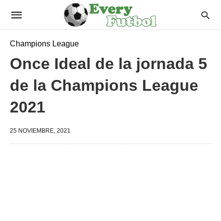
Champions League
Once Ideal de la jornada 5
de la Champions League
2021
25 NOVIEMBRE, 2021