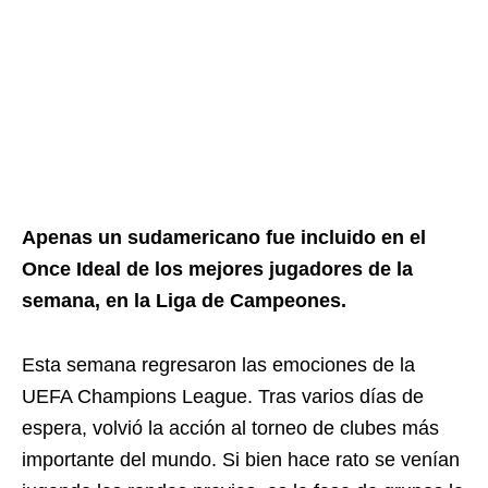
Apenas un sudamericano fue incluido en el
Once Ideal de los mejores jugadores de la
semana, en la Liga de Campeones.
Esta semana regresaron las emociones de la
UEFA Champions League. Tras varios días de
espera, volvió la acción al torneo de clubes más
importante del mundo. Si bien hace rato se venían