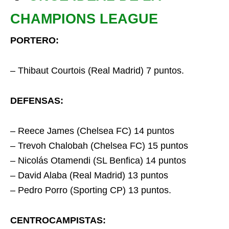
CHAMPIONS LEAGUE
PORTERO:
– Thibaut Courtois (Real Madrid) 7 puntos.
DEFENSAS:
– Reece James (Chelsea FC) 14 puntos
– Trevoh Chalobah (Chelsea FC) 15 puntos
– Nicolás Otamendi (SL Benfica) 14 puntos
– David Alaba (Real Madrid) 13 puntos
– Pedro Porro (Sporting CP) 13 puntos.
CENTROCAMPISTAS: