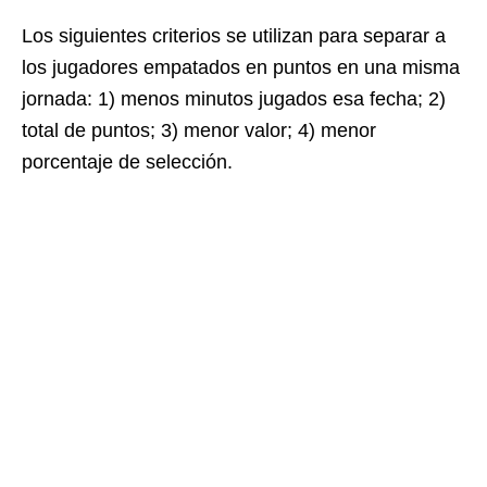
Los siguientes criterios se utilizan para separar a
los jugadores empatados en puntos en una misma
jornada: 1) menos minutos jugados esa fecha; 2)
total de puntos; 3) menor valor; 4) menor
porcentaje de selección.