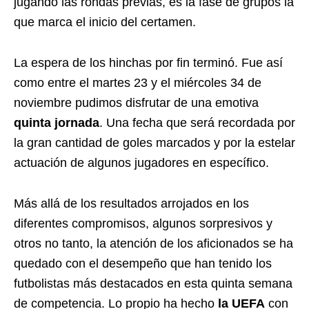
jugando las rondas previas, es la fase de grupos la
que marca el inicio del certamen.
La espera de los hinchas por fin terminó. Fue así
como entre el martes 23 y el miércoles 34 de
noviembre pudimos disfrutar de una emotiva
quinta jornada
. Una fecha que será recordada por
la gran cantidad de goles marcados y por la estelar
actuación de algunos jugadores en específico.
Más allá de los resultados arrojados en los
diferentes compromisos, algunos sorpresivos y
otros no tanto, la atención de los aficionados se ha
quedado con el desempeño que han tenido los
futbolistas más destacados en esta quinta semana
de competencia. Lo propio ha hecho
la UEFA
con