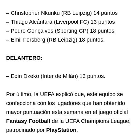
– Christopher Nkunku (RB Leipzig) 14 puntos
– Thiago Alcántara (Liverpool FC) 13 puntos
– Pedro Gonçalves (Sporting CP) 18 puntos
– Emil Forsberg (RB Leipzig) 18 puntos.
DELANTERO:
– Edin Dzeko (Inter de Milán) 13 puntos.
Por último, la UEFA explicó que, este equipo se
confecciona con los jugadores que han obtenido
mayor puntuación esta semana en el juego oficial
Fantasy Football
de la UEFA Champions League,
patrocinado por
PlayStation
.