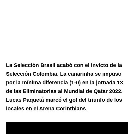
La Selección Brasil acabó con el invicto de la
Selección Colombia. La canarinha se impuso
por la mínima diferencia (1-0) en la jornada 13
de las Eliminatorias al Mundial de Qatar 2022.
Lucas Paquetá marcó el gol del triunfo de los
locales en el Arena Corinthians
.