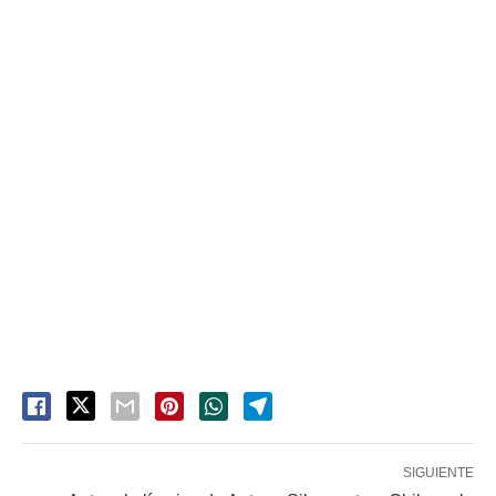
SIGUIENTE