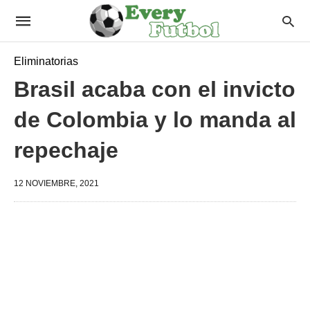
Eliminatorias
Brasil acaba con el invicto
de Colombia y lo manda al
repechaje
12 NOVIEMBRE, 2021