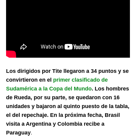
Los dirigidos por Tite llegaron a 34 puntos y se
convirtieron en el
primer clasificado de
Sudamérica a la Copa del Mundo
. Los hombres
de Rueda, por su parte, se quedaron con 16
unidades y bajaron al quinto puesto de la tabla,
el del repechaje. En la próxima fecha, Brasil
visita a Argentina y Colombia recibe a
Paraguay
.