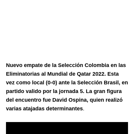
Nuevo empate de la Selección Colombia en las
Eliminatorias al Mundial de Qatar 2022. Esta
vez como local (0-0) ante la Selección Brasil, en
partido valido por la jornada 5. La gran figura
del encuentro fue David Ospina, quien realizó
varias atajadas determinantes
.