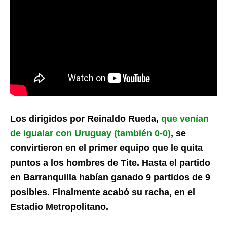
Los dirigidos por Reinaldo Rueda,
que venían
de igualar con Uruguay (también 0-0)
, se
convirtieron en el primer equipo que le quita
puntos a los hombres de Tite. Hasta el partido
en Barranquilla habían ganado 9 partidos de 9
posibles. Finalmente acabó su racha, en el
Estadio Metropolitano.