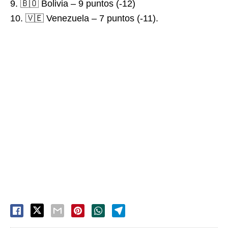
9. 🇧🇴 Bolivia – 9 puntos (-12)
10. 🇻🇪 Venezuela – 7 puntos (-11).