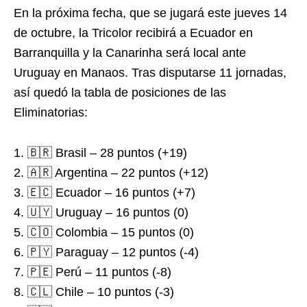
En la próxima fecha, que se jugará este jueves 14
de octubre, la Tricolor recibirá a Ecuador en
Barranquilla y la Canarinha será local ante
Uruguay en Manaos. Tras disputarse 11 jornadas,
así quedó la tabla de posiciones de las
Eliminatorias:
1. 🇧🇷 Brasil – 28 puntos (+19)
2. 🇦🇷 Argentina – 22 puntos (+12)
3. 🇪🇨 Ecuador – 16 puntos (+7)
4. 🇺🇾 Uruguay – 16 puntos (0)
5. 🇨🇴 Colombia – 15 puntos (0)
6. 🇵🇾 Paraguay – 12 puntos (-4)
7. 🇵🇪 Perú – 11 puntos (-8)
8. 🇨🇱 Chile – 10 puntos (-3)