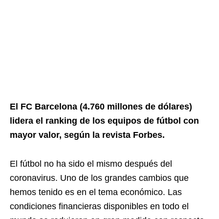
El FC Barcelona (4.760 millones de dólares)
lidera el ranking de los equipos de fútbol con
mayor valor, según la revista Forbes.
El fútbol no ha sido el mismo después del
coronavirus. Uno de los grandes cambios que
hemos tenido es en el tema económico. Las
condiciones financieras disponibles en todo el