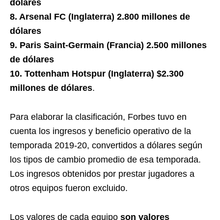
dólares
8. Arsenal FC (Inglaterra) 2.800 millones de
dólares
9. Paris Saint-Germain (Francia) 2.500 millones
de dólares
10. Tottenham Hotspur (Inglaterra) $2.300
millones de dólares
.
Para elaborar la clasificación, Forbes tuvo en
cuenta los ingresos y beneficio operativo de la
temporada 2019-20, convertidos a dólares según
los tipos de cambio promedio de esa temporada.
Los ingresos obtenidos por prestar jugadores a
otros equipos fueron excluido.
Los valores de cada equipo
son valores