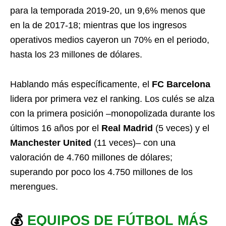
para la temporada 2019-20, un 9,6% menos que
en la de 2017-18; mientras que los ingresos
operativos medios cayeron un 70% en el periodo,
hasta los 23 millones de dólares.
Hablando más específicamente, el
FC Barcelona
lidera por primera vez el ranking. Los culés se alza
con la primera posición –monopolizada durante los
últimos 16 años por el
Real Madrid
(5 veces) y el
Manchester United
(11 veces)– con una
valoración de 4.760 millones de dólares;
superando por poco los 4.750 millones de los
merengues.
💰
EQUIPOS DE FÚTBOL MÁS