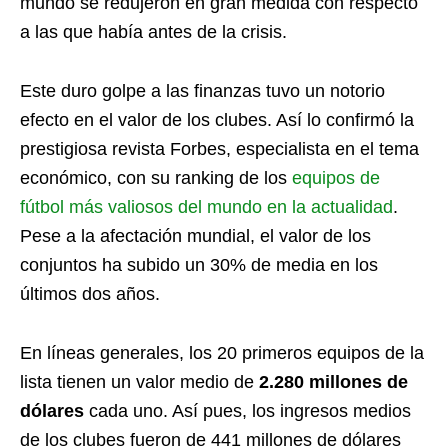
mundo se redujeron en gran medida con respecto
a las que había antes de la crisis.
Este duro golpe a las finanzas tuvo un notorio
efecto en el valor de los clubes. Así lo confirmó la
prestigiosa revista Forbes, especialista en el tema
económico, con su ranking de los
equipos de
fútbol más valiosos del mundo en la actualidad
.
Pese a la afectación mundial, el valor de los
conjuntos ha subido un 30% de media en los
últimos dos años.
En líneas generales, los 20 primeros equipos de la
lista tienen un valor medio de
2.280 millones de
dólares
cada uno. Así pues, los ingresos medios
de los clubes fueron de 441 millones de dólares