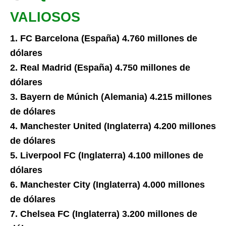
VALIOSOS
1. FC Barcelona (España) 4.760 millones de
dólares
2. Real Madrid (España) 4.750 millones de
dólares
3. Bayern de Múnich (Alemania) 4.215 millones
de dólares
4. Manchester United (Inglaterra) 4.200 millones
de dólares
5. Liverpool FC (Inglaterra) 4.100 millones de
dólares
6. Manchester City (Inglaterra) 4.000 millones
de dólares
7. Chelsea FC (Inglaterra) 3.200 millones de