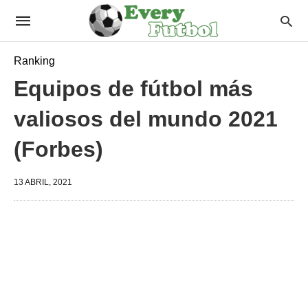
Ranking
Equipos de fútbol más
valiosos del mundo 2021
(Forbes)
13 ABRIL, 2021