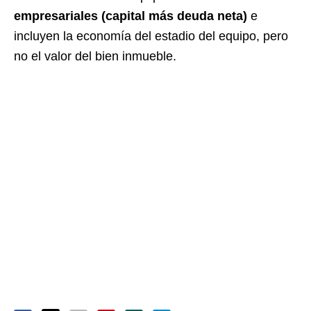
empresariales (capital más deuda neta)
e
incluyen la economía del estadio del equipo, pero
no el valor del bien inmueble.