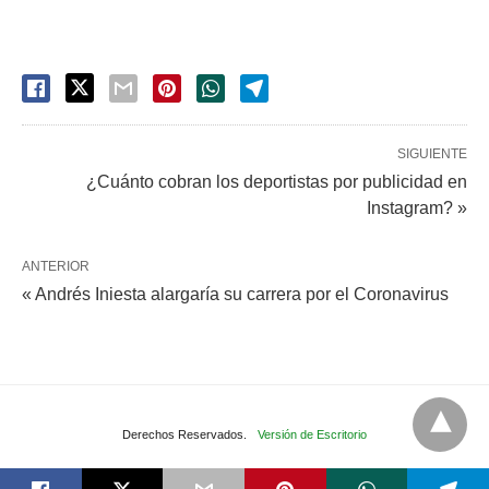
SIGUIENTE
¿Cuánto cobran los deportistas por publicidad en
Instagram? »
ANTERIOR
« Andrés Iniesta alargaría su carrera por el Coronavirus
Derechos Reservados.
Versión de Escritorio