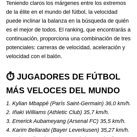
Teniendo claros los márgenes entre los extremos
de la élite en el mundo del fútbol, la velocidad
puede inclinar la balanza en la búsqueda de quién
es el mejor de todos. El ranking, que encontrarás a
continuación, proporciona una combinación de tres
potenciales: carreras de velocidad, aceleración y
velocidad con el balón.
⏱ JUGADORES DE FÚTBOL
MÁS VELOCES DEL MUNDO
1. Kylian Mbappé (París Saint-Germain) 36,0 km/h.
2. Iñaki Williams (Athletic Club) 35,7 km/h.
3. Emerick Aubameyang (Arsenal FC) 35,5 km/h.
4. Karim Bellarabi (Bayer Leverkusen) 35,27 km/h.