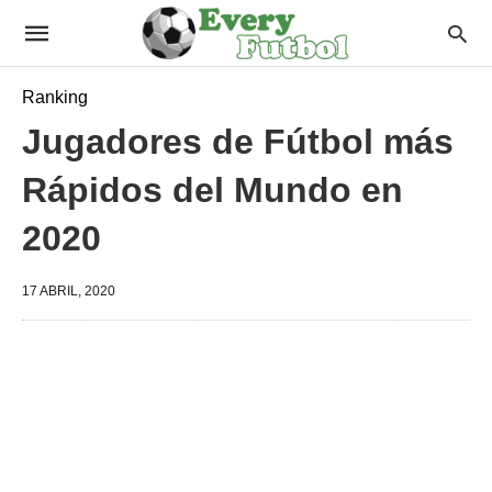
Ranking
Jugadores de Fútbol más
Rápidos del Mundo en
2020
17 ABRIL, 2020