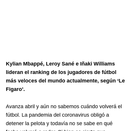
Kylian Mbappé, Leroy Sané e Iñaki Williams
lideran el ranking de los jugadores de fútbol
más veloces del mundo actualmente, según ‘Le
Figaro’.
Avanza abril y aún no sabemos cuándo volverá el
fútbol. La pandemia del coronavirus obligó a
detener la pelota y todavía no se sabe en qué