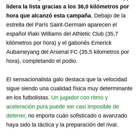
lidera la lista gracias a los 36,0 kilómetros por
hora que alcanzó esta campaña
. Debajo de la
estrella del París Saint-Germain aparecen el
español Iñaki Williams del Athletic Club (35,7
kilómetros por hora) y el gabonés Emerick
Aubameyang del Arsenal FC (35,5 kilometros por
hora), completando el podio.
El sensacionalista galo destaca que la velocidad
sigue siendo una cualidad física muy determinante
en los futbolistas.
Un jugador con ritmo y
aceleración pura puede ser casi imposible de
detener
, no importa cuán sofisticado o avanzado
haya sido la táctica y la preparación del rival.