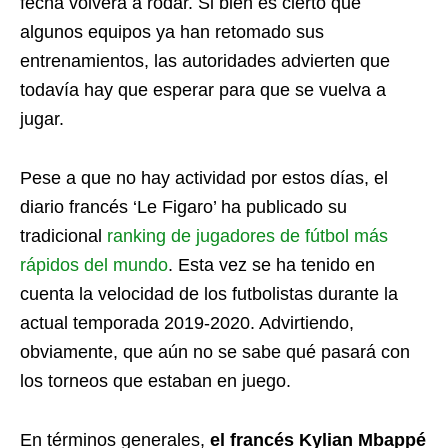
fecha volverá a rodar. Si bien es cierto que
algunos equipos ya han retomado sus
entrenamientos, las autoridades advierten que
todavía hay que esperar para que se vuelva a
jugar.
Pese a que no hay actividad por estos días, el
diario francés ‘Le Figaro’ ha publicado su
tradicional
ranking de jugadores de fútbol más
rápidos del mundo
. Esta vez se ha tenido en
cuenta la velocidad de los futbolistas durante la
actual temporada 2019-2020. Advirtiendo,
obviamente, que aún no se sabe qué pasará con
los torneos que estaban en juego.
En términos generales,
el francés Kylian Mbappé