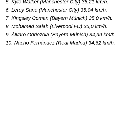
5. Kyle Walker (Manchester City) 35,21 km/h.
6. Leroy Sané (Manchester City) 35,04 km/h.
7. Kingsley Coman (Bayern Múnich) 35,0 km/h.
8. Mohamed Salah (Liverpool FC) 35,0 km/h.
9. Álvaro Odriozola (Bayern Múnich) 34,99 km/h.
10. Nacho Fernández (Real Madrid) 34,62 km/h.