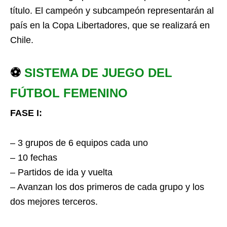
título. El campeón y subcampeón representarán al
país en la Copa Libertadores, que se realizará en
Chile.
⚽
SISTEMA DE JUEGO DEL
FÚTBOL FEMENINO
FASE I:
– 3 grupos de 6 equipos cada uno
– 10 fechas
– Partidos de ida y vuelta
– Avanzan los dos primeros de cada grupo y los
dos mejores terceros.