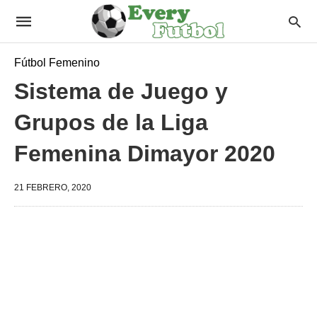
Fútbol Femenino
Sistema de Juego y
Grupos de la Liga
Femenina Dimayor 2020
21 FEBRERO, 2020