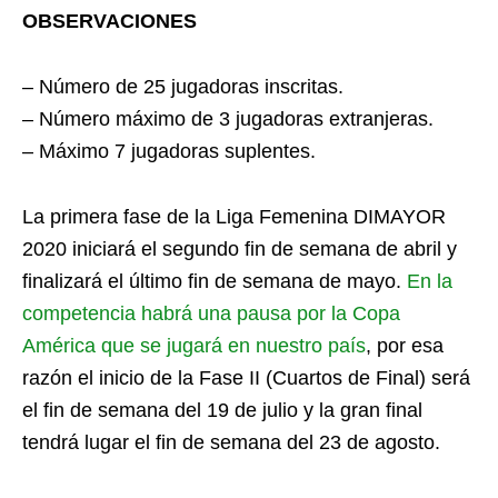
OBSERVACIONES
– Número de 25 jugadoras inscritas.
– Número máximo de 3 jugadoras extranjeras.
– Máximo 7 jugadoras suplentes.
La primera fase de la Liga Femenina DIMAYOR
2020 iniciará el segundo fin de semana de abril y
finalizará el último fin de semana de mayo.
En la
competencia habrá una pausa por la Copa
América que se jugará en nuestro país
, por esa
razón el inicio de la Fase II (Cuartos de Final) será
el fin de semana del 19 de julio y la gran final
tendrá lugar el fin de semana del 23 de agosto.