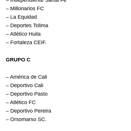
– Independiente Santa Fe
– Millonarios FC
– La Equidad
– Deportes Tolima
– Atlético Huila
– Fortaleza CEIF.
GRUPO C
– América de Cali
– Deportivo Cali
– Deportivo Pasto
– Atlético FC
– Deportivo Pereira
– Orsomarso SC.