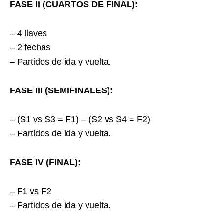
FASE II (CUARTOS DE FINAL):
– 4 llaves
– 2 fechas
– Partidos de ida y vuelta.
FASE III (SEMIFINALES):
– (S1 vs S3 = F1) – (S2 vs S4 = F2)
– Partidos de ida y vuelta.
FASE IV (FINAL):
– F1 vs F2
– Partidos de ida y vuelta.