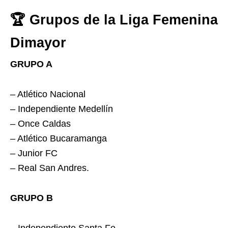
🏆 Grupos de la Liga Femenina
Dimayor
GRUPO A
– Atlético Nacional
– Independiente Medellín
– Once Caldas
– Atlético Bucaramanga
– Junior FC
– Real San Andres.
GRUPO B