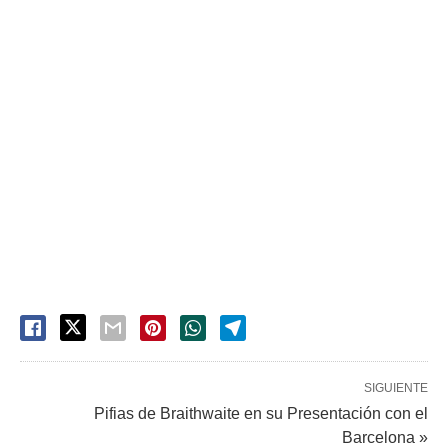
SIGUIENTE
Pifias de Braithwaite en su Presentación con el
Barcelona »