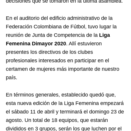
decisiones que se tomaron en la última asamblea.
En el auditorio del edificio administrativo de la
Federación Colombiana de Fútbol, tuvo lugar la
reunión de Junta de Competencia de la
Liga
Femenina Dimayor 2020
. Allí estuvieron
presentes los directivos de los clubes
profesionales interesados en participar en el
certamen de mujeres más importante de nuestro
país.
En términos generales, establecido quedó que,
esta nueva edición de la Liga Femenina empezará
el sábado 11 de abril y terminará el domingo 23 de
agosto. Un total de 18 equipos, que estarán
divididos en 3 grupos, serán los que luchen por el