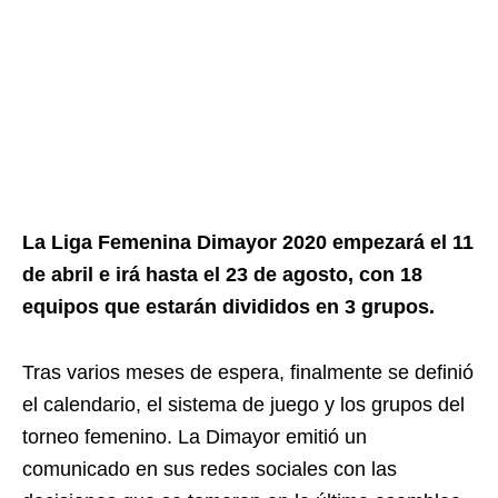
La Liga Femenina Dimayor 2020 empezará el 11
de abril e irá hasta el 23 de agosto, con 18
equipos que estarán divididos en 3 grupos.
Tras varios meses de espera, finalmente se definió
el calendario, el sistema de juego y los grupos del
torneo femenino. La Dimayor emitió un
comunicado en sus redes sociales con las