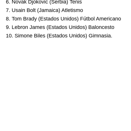
6. Novak Djokovic (Serbia) Tenis
7. Usain Bolt (Jamaica) Atletismo
8. Tom Brady (Estados Unidos) Fútbol Americano
9. Lebron James (Estados Unidos) Baloncesto
10. Simone Biles (Estados Unidos) Gimnasia.