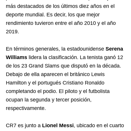
más destacados de los últimos diez años en el
deporte mundial. Es decir, los que mejor
rendimiento tuvieron entre el año 2010 y el año
2019.
En términos generales, la estadounidense
Serena
Williams
lidera la clasificación. La tenista ganó 12
de los 23 Grand Slams que disputó en la década.
Debajo de ella aparecen el británico Lewis
Hamilton y el portugués Cristiano Ronaldo
completando el podio. El piloto y el futbolista
ocupan la segunda y tercer posición,
respectivamente.
CR7 es junto a
Lionel Messi
, ubicado en el cuarto