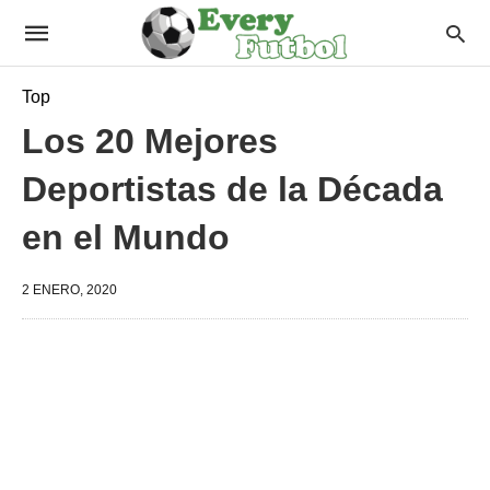
Top
Los 20 Mejores
Deportistas de la Década
en el Mundo
2 ENERO, 2020