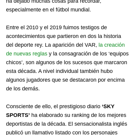
ha dejado muchas cosas para recordar,
especialmente en el fútbol mundial.
Entre el 2010 y el 2019 fuimos testigos de
acontecimientos que partieron en dos la historia
del deporte rey. La aparición del VAR,
la creación
de nuevas reglas
y la consagración de los ‘equipos
chicos’, son algunos de los sucesos que marcaron
esta década. A nivel individual también hubo
algunos jugadores que se destacaron por encima
de los demás.
Consciente de ello, el prestigioso diario
‘SKY
SPORTS’
ha elaborado su ranking de los mejores
deportistas de la década. El sensacionalista inglés
publicó un llamativo listado con los personajes