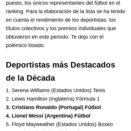
puesto, los únicos representantes del fútbol en el
ranking. Para la elaboración de la lista se ha tenido
en cuenta el rendimiento de los deportistas, los
títulos colectivos y los premios individuales que
obtuvieron en este periodo. Te dejo con el
polémico listado.
Deportistas más Destacados
de la Década
1. Serena Williams (Estados Unidos) Tenis
2. Lewis Hamilton (Inglaterra) Fórmula 1
3. Cristiano Ronaldo (Portugal) Fútbol
4. Lionel Messi (Argentina) Fútbol
5. Floyd Mayweather (Estados Unidos) Boxeo