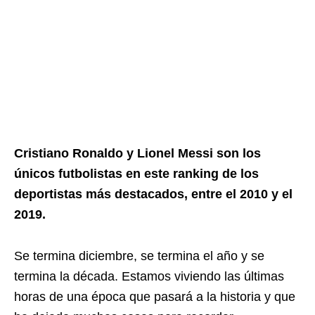
Cristiano Ronaldo y Lionel Messi son los
únicos futbolistas en este ranking de los
deportistas más destacados, entre el 2010 y el
2019.
Se termina diciembre, se termina el año y se
termina la década. Estamos viviendo las últimas
horas de una época que pasará a la historia y que