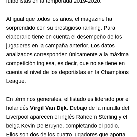
futbolistas en la temporada 2019-2020.
Al igual que todos los años, el magazine ha
sorprendido con su prestigioso ranking. Para
elaborarlo tiene en cuenta el desempeño de los
jugadores en la campaña anterior. Los datos
analizados corresponden únicamente a la máxima
competición inglesa, es decir, que no se tiene en
cuenta el nivel de los deportistas en la Champions
League.
En términos generales, el listado es liderado por el
holandés
Virgil Van Dijk
. Debajo de la muralla del
Liverpool aparecen el inglés Raheem Sterling y el
belga Kevin De Bruyne, completando el podio.
Ellos son dos de los cuatro jugadores que aporta