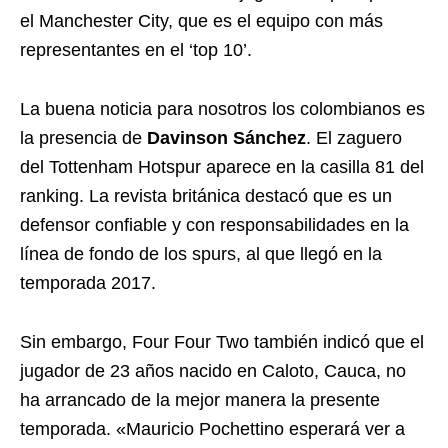
el Manchester City, que es el equipo con más
representantes en el ‘top 10’.
La buena noticia para nosotros los colombianos es
la presencia de
Davinson Sánchez
. El zaguero
del Tottenham Hotspur aparece en la casilla 81 del
ranking. La revista británica destacó que es un
defensor confiable y con responsabilidades en la
línea de fondo de los spurs, al que llegó en la
temporada 2017.
Sin embargo, Four Four Two también indicó que el
jugador de 23 años nacido en Caloto, Cauca, no
ha arrancado de la mejor manera la presente
temporada. «​​Mauricio Pochettino esperará ver a