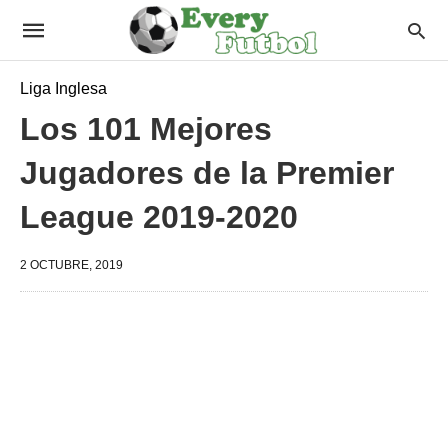
Liga Inglesa
Los 101 Mejores
Jugadores de la Premier
League 2019-2020
2 OCTUBRE, 2019