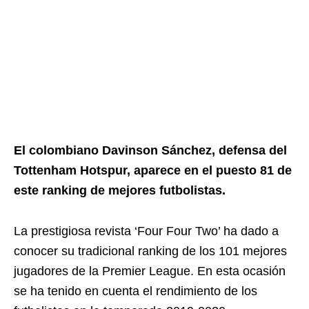
El colombiano Davinson Sánchez, defensa del
Tottenham Hotspur, aparece en el puesto 81 de
este ranking de mejores futbolistas.
La prestigiosa revista ‘Four Four Two’ ha dado a
conocer su tradicional ranking de los 101 mejores
jugadores de la Premier League. En esta ocasión
se ha tenido en cuenta el rendimiento de los