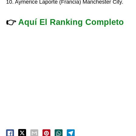
10. Aymerice Laporte (Francia) Manchester City.
👉
Aquí El Ranking Completo