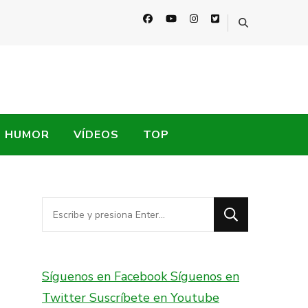
HUMOR
VÍDEOS
TOP
¿Buscas
algo?
Síguenos en Facebook
Síguenos en
Twitter
Suscríbete en Youtube