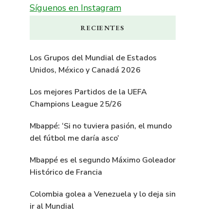
Síguenos en Instagram
RECIENTES
Los Grupos del Mundial de Estados
Unidos, México y Canadá 2026
Los mejores Partidos de la UEFA
Champions League 25/26
Mbappé: ‘Si no tuviera pasión, el mundo
del fútbol me daría asco’
Mbappé es el segundo Máximo Goleador
Histórico de Francia
Colombia golea a Venezuela y lo deja sin
ir al Mundial