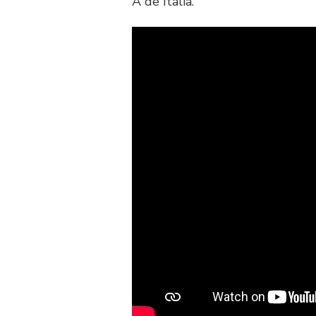
A de Italia.