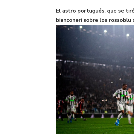
El astro portugués, que se tir
bianconeri sobre los rossoblu 