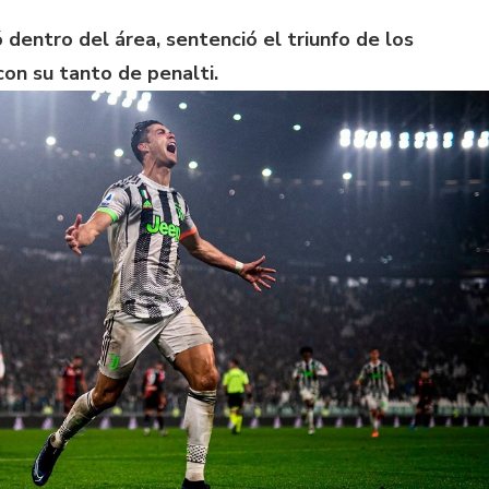
ó dentro del área, sentenció el triunfo de los
con su tanto de penalti.