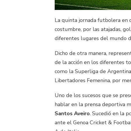
La quinta jornada futbolera en
costumbre, por las atajadas, gol
diferentes lugares del mundo d
Dicho de otra manera, represen
de la acción en los diferentes 
como la Superliga de Argentina
Libertadores Femenina, por men
Uno de los sucesos que se pres
hablar en la prensa deportiva 
Santos Aveiro
. Sucedió en la p
ante el Genoa Cricket & Football