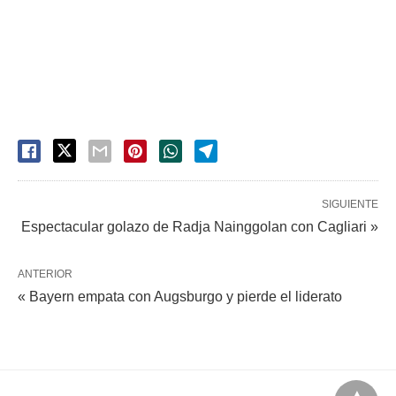
SIGUIENTE
Espectacular golazo de Radja Nainggolan con Cagliari »
ANTERIOR
« Bayern empata con Augsburgo y pierde el liderato