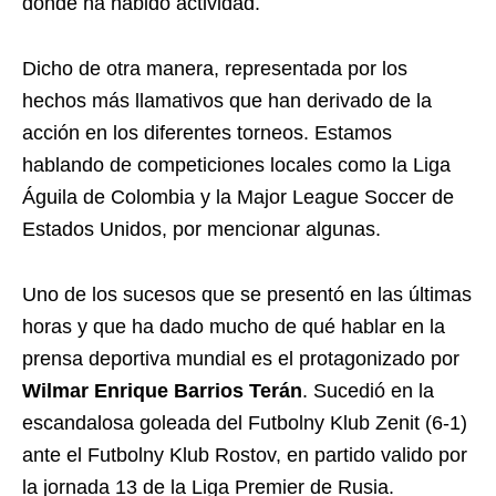
donde ha habido actividad.
Dicho de otra manera, representada por los
hechos más llamativos que han derivado de la
acción en los diferentes torneos. Estamos
hablando de competiciones locales como la Liga
Águila de Colombia y la Major League Soccer de
Estados Unidos, por mencionar algunas.
Uno de los sucesos que se presentó en las últimas
horas y que ha dado mucho de qué hablar en la
prensa deportiva mundial es el protagonizado por
Wilmar Enrique Barrios Terán
. Sucedió en la
escandalosa goleada del Futbolny Klub Zenit (6-1)
ante el Futbolny Klub Rostov, en partido valido por
la jornada 13 de la Liga Premier de Rusia.