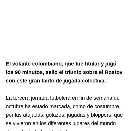
El volante colombiano, que fue titular y jugó
los 90 minutos, selló el triunfo sobre el Rostov
con este gran tanto de jugada colectiva.
La tercera jornada futbolera en fin de semana de
octubre ha estado marcada, como de costumbre,
por las atajadas, golazos, jugadas y bloppers, que
se vivieron en los diferentes lugares del mundo