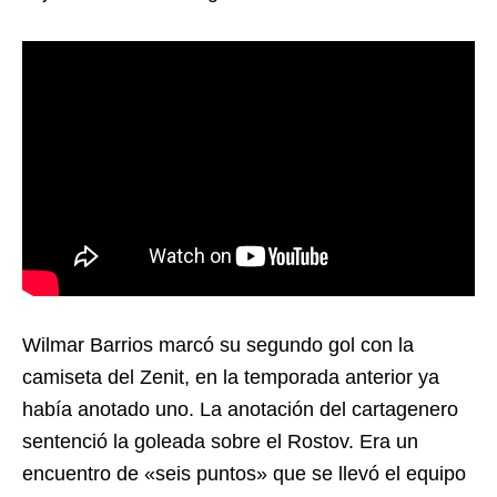
Wilmar Barrios marcó su segundo gol con la
camiseta del Zenit, en la temporada anterior ya
había anotado uno. La anotación del cartagenero
sentenció la goleada sobre el Rostov. Era un
encuentro de «seis puntos» que se llevó el equipo