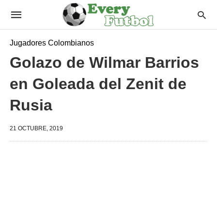
Jugadores Colombianos
Golazo de Wilmar Barrios
en Goleada del Zenit de
Rusia
21 OCTUBRE, 2019