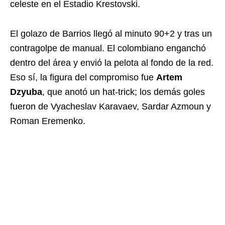
celeste en el Estadio Krestovski.
El golazo de Barrios llegó al minuto 90+2 y tras un
contragolpe de manual. El colombiano enganchó
dentro del área y envió la pelota al fondo de la red.
Eso sí, la figura del compromiso fue
Artem
Dzyuba
, que anotó un hat-trick; los demás goles
fueron de Vyacheslav Karavaev, Sardar Azmoun y
Roman Eremenko.