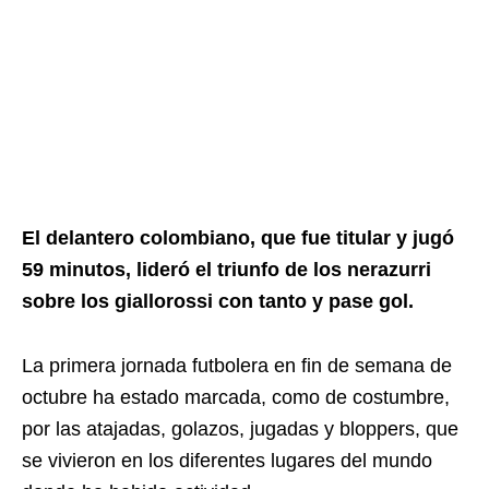
El delantero colombiano, que fue titular y jugó
59 minutos, lideró el triunfo de los nerazurri
sobre los giallorossi con tanto y pase gol.
La primera jornada futbolera en fin de semana de
octubre ha estado marcada, como de costumbre,
por las atajadas, golazos, jugadas y bloppers, que
se vivieron en los diferentes lugares del mundo