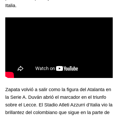
Italia.
Zapata volvió a salir como la figura del Atalanta en
la Serie A. Duván abrió el marcador en el triunfo
sobre el Lecce. El Stadio Atleti Azzurri d’Italia vio la
brillantez del colombiano que sigue en la parte de