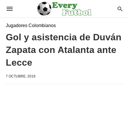
Jugadores Colombianos
Gol y asistencia de Duván
Zapata con Atalanta ante
Lecce
7 OCTUBRE, 2019