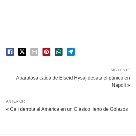
SIGUIENTE
Aparatosa caída de Elseid Hysaj desata el pánico en
Napoli »
ANTERIOR
« Cali derrota al América en un Clásico lleno de Golazos