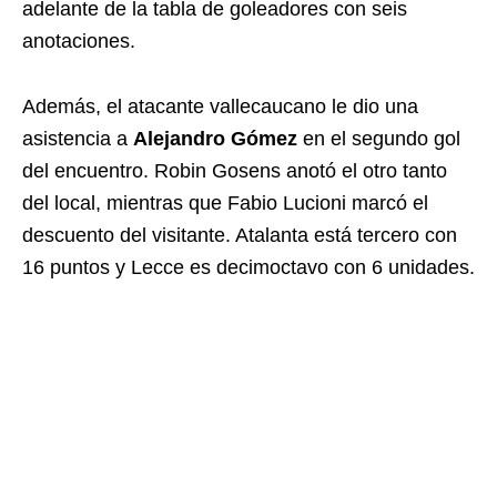
adelante de la tabla de goleadores con seis
anotaciones.
Además, el atacante vallecaucano le dio una
asistencia a
Alejandro Gómez
en el segundo gol
del encuentro. Robin Gosens anotó el otro tanto
del local, mientras que Fabio Lucioni marcó el
descuento del visitante. Atalanta está tercero con
16 puntos y Lecce es decimoctavo con 6 unidades.