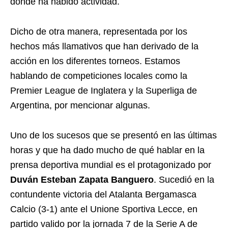
donde ha habido actividad.
Dicho de otra manera, representada por los
hechos más llamativos que han derivado de la
acción en los diferentes torneos. Estamos
hablando de competiciones locales como la
Premier League de Inglatera y la Superliga de
Argentina, por mencionar algunas.
Uno de los sucesos que se presentó en las últimas
horas y que ha dado mucho de qué hablar en la
prensa deportiva mundial es el protagonizado por
Duván Esteban Zapata Banguero
. Sucedió en la
contundente victoria del Atalanta Bergamasca
Calcio (3-1) ante el Unione Sportiva Lecce, en
partido valido por la jornada 7 de la Serie A de