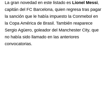
La gran novedad en este listado es
Lionel Messi
,
capitán del FC Barcelona, quien regresa tras pagar
la sanción que le había impuesto la Conmebol en
la Copa América de Brasil. También reaparece
Sergio Agüero, goleador del Manchester City, que
no había sido llamado en las anteriores
convocatorias.