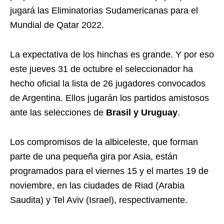
jugará las Eliminatorias Sudamericanas para el
Mundial de Qatar 2022.
La expectativa de los hinchas es grande. Y por eso
este jueves 31 de octubre el seleccionador ha
hecho oficial la lista de 26 jugadores convocados
de Argentina. Ellos jugarán los partidos amistosos
ante las selecciones de
Brasil y Uruguay
.
Los compromisos de la albiceleste, que forman
parte de una pequeña gira por Asia, están
programados para el viernes 15 y el martes 19 de
noviembre, en las ciudades de Riad (Arabia
Saudita) y Tel Aviv (Israel), respectivamente.