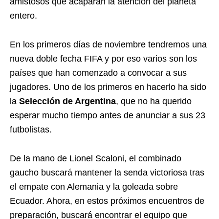
amistosos que acaparan la atención del planeta
entero.
En los primeros días de noviembre tendremos una
nueva doble fecha FIFA y por eso varios son los
países que han comenzado a convocar a sus
jugadores. Uno de los primeros en hacerlo ha sido
la
Selección de Argentina
, que no ha querido
esperar mucho tiempo antes de anunciar a sus 23
futbolistas.
De la mano de Lionel Scaloni, el combinado
gaucho buscará mantener la senda victoriosa tras
el empate con Alemania y la goleada sobre
Ecuador. Ahora, en estos próximos encuentros de
preparación, buscará encontrar el equipo que