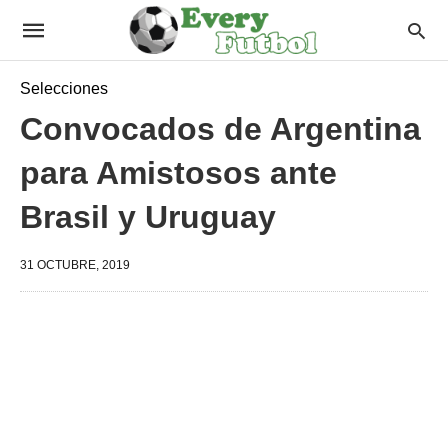
Selecciones
Convocados de Argentina
para Amistosos ante
Brasil y Uruguay
31 OCTUBRE, 2019