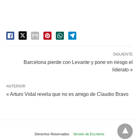
SIGUIENTE
Barcelona pierde con Levante y pone en riesgo el
liderato »
ANTERIOR
« Arturo Vidal revela que no es amigo de Claudio Bravo
Derechos Reservados.
Versión de Escritorio