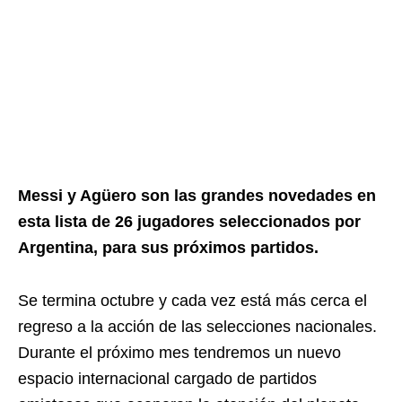
Messi y Agüero son las grandes novedades en
esta lista de 26 jugadores seleccionados por
Argentina, para sus próximos partidos.
Se termina octubre y cada vez está más cerca el
regreso a la acción de las selecciones nacionales.
Durante el próximo mes tendremos un nuevo
espacio internacional cargado de partidos