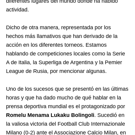
diferentes lugares del mundo donde ha habido
actividad.
Dicho de otra manera, representada por los
hechos más llamativos que han derivado de la
acción en los diferentes torneos. Estamos
hablando de competiciones locales como la Serie
A de Italia, la Superliga de Argentina y la Pemier
League de Rusia, por mencionar algunas.
Uno de los sucesos que se presentó en las últimas
horas y que ha dado mucho de qué hablar en la
prensa deportiva mundial es el protagonizado por
Romelu Menama Lukaku Bolingoli
. Sucedió en
la valiosa victoria del Football Club Internazionale
Milano (0-2) ante el Associazione Calcio Milan, en