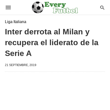
Liga Italiana
Inter derrota al Milan y
recupera el liderato de la
Serie A
21 SEPTIEMBRE, 2019