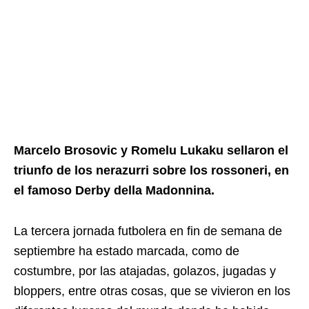
Marcelo Brosovic y Romelu Lukaku sellaron el
triunfo de los nerazurri sobre los rossoneri, en
el famoso Derby della Madonnina.
La tercera jornada futbolera en fin de semana de
septiembre ha estado marcada, como de
costumbre, por las atajadas, golazos, jugadas y
bloppers, entre otras cosas, que se vivieron en los