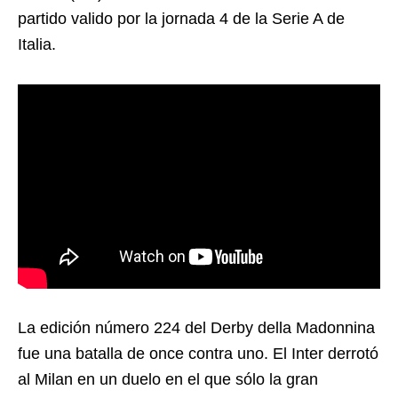
partido valido por la jornada 4 de la Serie A de
Italia.
La edición número 224 del Derby della Madonnina
fue una batalla de once contra uno. El Inter derrotó
al Milan en un duelo en el que sólo la gran