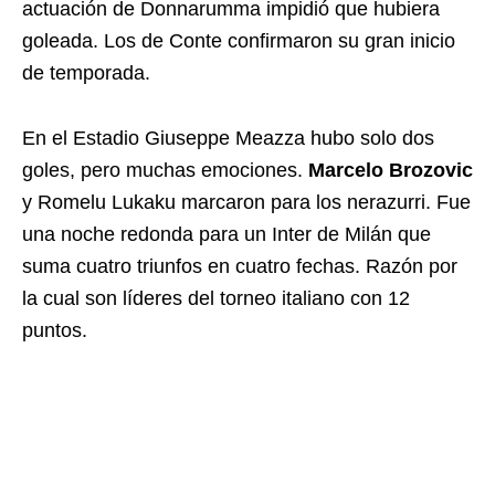
actuación de Donnarumma impidió que hubiera
goleada. Los de Conte confirmaron su gran inicio
de temporada.
En el Estadio Giuseppe Meazza hubo solo dos
goles, pero muchas emociones.
Marcelo Brozovic
y Romelu Lukaku marcaron para los nerazurri. Fue
una noche redonda para un Inter de Milán que
suma cuatro triunfos en cuatro fechas. Razón por
la cual son líderes del torneo italiano con 12
puntos.