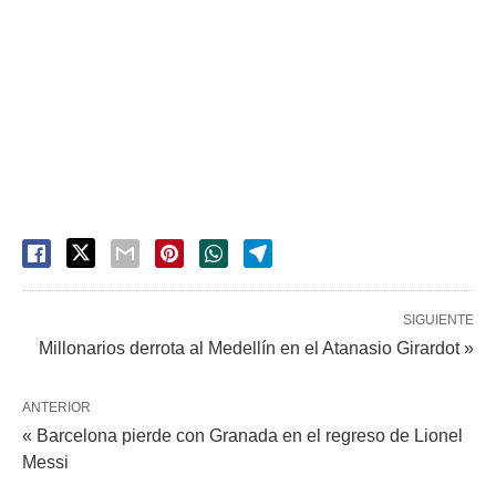
SIGUIENTE
Millonarios derrota al Medellín en el Atanasio Girardot »
ANTERIOR
« Barcelona pierde con Granada en el regreso de Lionel
Messi