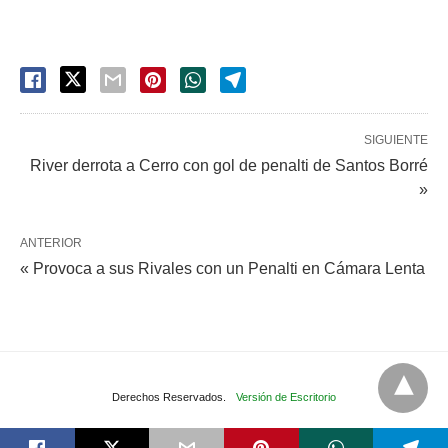
SIGUIENTE
River derrota a Cerro con gol de penalti de Santos Borré
»
ANTERIOR
« Provoca a sus Rivales con un Penalti en Cámara Lenta
Derechos Reservados.
Versión de Escritorio