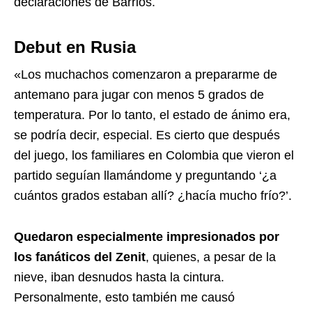
declaraciones de Barrios.
Debut en Rusia
«Los muchachos comenzaron a prepararme de
antemano para jugar con menos 5 grados de
temperatura. Por lo tanto, el estado de ánimo era,
se podría decir, especial. Es cierto que después
del juego, los familiares en Colombia que vieron el
partido seguían llamándome y preguntando ‘¿a
cuántos grados estaban allí? ¿hacía mucho frío?’.
Quedaron especialmente impresionados por
los fanáticos del Zenit
, quienes, a pesar de la
nieve, iban desnudos hasta la cintura.
Personalmente, esto también me causó