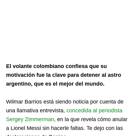
El volante colombiano confiesa que su
motivación fue la clave para detener al astro
argentino, que es el mejor del mundo.
Wilmar Barrios está siendo noticia por cuenta de
una llamativa entrevista,
concedida al periodista
Sergey Zimmerman
, en la que revela cómo anular
a Lionel Messi sin hacerle faltas. Te dejo con las