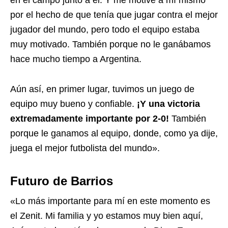
en el campo junto a él. Y me motivé a mí mismo
por el hecho de que tenía que jugar contra el mejor
jugador del mundo, pero todo el equipo estaba
muy motivado. También porque no le ganábamos
hace mucho tiempo a Argentina.
Aún así, en primer lugar, tuvimos un juego de
equipo muy bueno y confiable.
¡Y una victoria
extremadamente importante por 2-0!
También
porque le ganamos al equipo, donde, como ya dije,
juega el mejor futbolista del mundo».
Futuro de Barrios
«Lo más importante para mí en este momento es
el Zenit. Mi familia y yo estamos muy bien aquí,