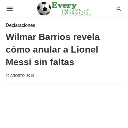
Declaraciones
Wilmar Barrios revela
cómo anular a Lionel
Messi sin faltas
22 AGOSTO, 2019