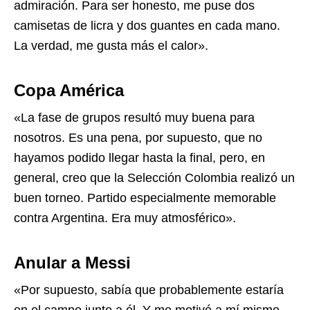
admiración. Para ser honesto, me puse dos
camisetas de licra y dos guantes en cada mano.
La verdad, me gusta más el calor».
Copa América
«La fase de grupos resultó muy buena para
nosotros. Es una pena, por supuesto, que no
hayamos podido llegar hasta la final, pero, en
general, creo que la Selección Colombia realizó un
buen torneo. Partido especialmente memorable
contra Argentina. Era muy atmosférico».
Anular a Messi
«Por supuesto, sabía que probablemente estaría