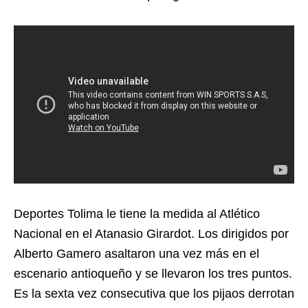
Deportes Tolima le tiene la medida al Atlético
Nacional en el Atanasio Girardot. Los dirigidos por
Alberto Gamero asaltaron una vez más en el
escenario antioqueño y se llevaron los tres puntos.
Es la sexta vez consecutiva que los pijaos derrotan