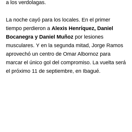
a los verdolagas.
La noche cayó para los locales. En el primer
tiempo perdieron a
Alexis Henríquez, Daniel
Bocanegra y Daniel Muñoz
por lesiones
musculares. Y en la segunda mitad, Jorge Ramos
aprovechó un centro de Omar Albornoz para
marcar el único gol del compromiso. La vuelta será
el próximo 11 de septiembre, en Ibagué.