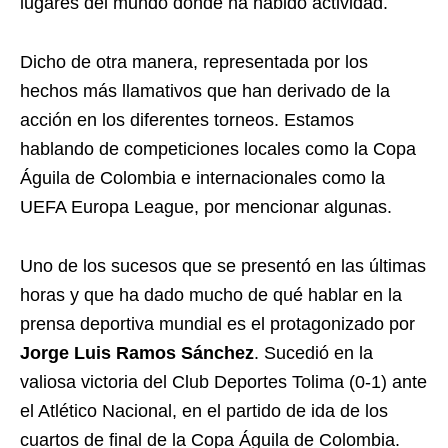
lugares del mundo donde ha habido actividad.
Dicho de otra manera, representada por los
hechos más llamativos que han derivado de la
acción en los diferentes torneos. Estamos
hablando de competiciones locales como la Copa
Águila de Colombia e internacionales como la
UEFA Europa League, por mencionar algunas.
Uno de los sucesos que se presentó en las últimas
horas y que ha dado mucho de qué hablar en la
prensa deportiva mundial es el protagonizado por
Jorge Luis Ramos Sánchez
. Sucedió en la
valiosa victoria del Club Deportes Tolima (0-1) ante
el Atlético Nacional, en el partido de ida de los
cuartos de final de la Copa Águila de Colombia.