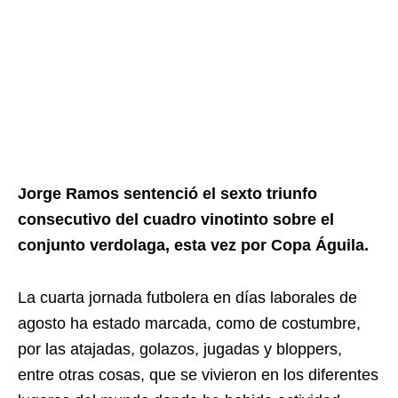
Jorge Ramos sentenció el sexto triunfo
consecutivo del cuadro vinotinto sobre el
conjunto verdolaga, esta vez por Copa Águila.
La cuarta jornada futbolera en días laborales de
agosto ha estado marcada, como de costumbre,
por las atajadas, golazos, jugadas y bloppers,
entre otras cosas, que se vivieron en los diferentes