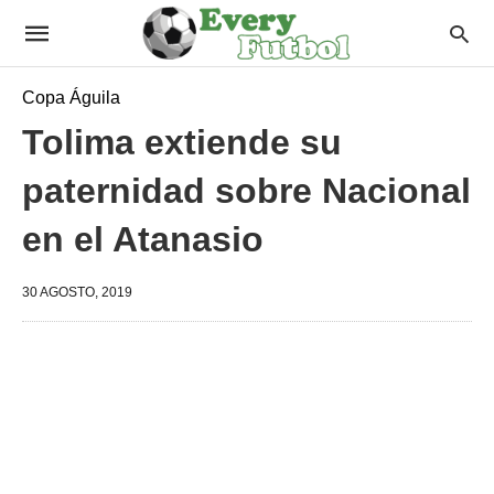
Copa Águila
Tolima extiende su
paternidad sobre Nacional
en el Atanasio
30 AGOSTO, 2019