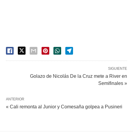
SIGUIENTE
Golazo de Nicolás De la Cruz mete a River en
Semifinales »
ANTERIOR
« Cali remonta al Junior y Comesaña golpea a Pusineri