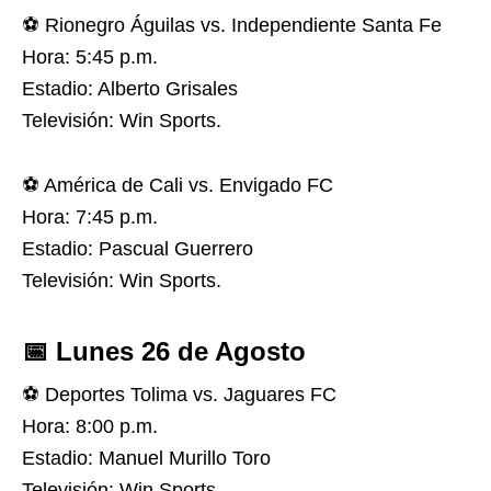
⚽️ Rionegro Águilas vs. Independiente Santa Fe
Hora: 5:45 p.m.
Estadio: Alberto Grisales
Televisión: Win Sports.
⚽️ América de Cali vs. Envigado FC
Hora: 7:45 p.m.
Estadio: Pascual Guerrero
Televisión: Win Sports.
📅 Lunes 26 de Agosto
⚽️ Deportes Tolima vs. Jaguares FC
Hora: 8:00 p.m.
Estadio: Manuel Murillo Toro
Televisión: Win Sports.