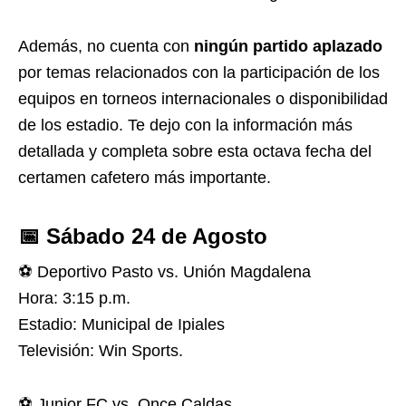
Además, no cuenta con
ningún partido aplazado
por temas relacionados con la participación de los
equipos en torneos internacionales o disponibilidad
de los estadio. Te dejo con la información más
detallada y completa sobre esta octava fecha del
certamen cafetero más importante.
📅 Sábado 24 de Agosto
⚽️ Deportivo Pasto vs. Unión Magdalena
Hora: 3:15 p.m.
Estadio: Municipal de Ipiales
Televisión: Win Sports.
⚽️ Junior FC vs. Once Caldas