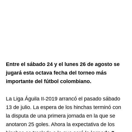
Entre el sábado 24 y el lunes 26 de agosto se
jugará esta octava fecha del torneo más
importante del fútbol colombiano.
La Liga Águila II-2019 arrancó el pasado sábado
13 de julio. La espera de los hinchas terminó con
la disputa de una primera jornada en la que se
anotaron 25 goles. Ahora la expectativa de los