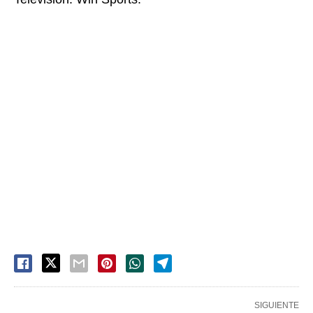
SIGUIENTE