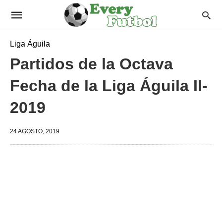
Liga Águila
Partidos de la Octava
Fecha de la Liga Águila II-
2019
24 AGOSTO, 2019