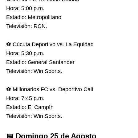
Hora: 5:00 p.m.
Estadio: Metropolitano
Televisión: RCN.
⚽️ Cúcuta Deportivo vs. La Equidad
Hora: 5:30 p.m.
Estadio: General Santander
Televisión: Win Sports.
⚽️ Millonarios FC vs. Deportivo Cali
Hora: 7:45 p.m.
Estadio: El Campín
Televisión: Win Sports.
📅 Domingo 25 de Agosto