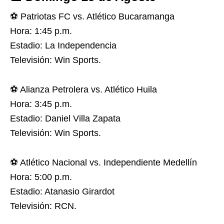
⚽️ Patriotas FC vs. Atlético Bucaramanga
Hora: 1:45 p.m.
Estadio: La Independencia
Televisión: Win Sports.
⚽️ Alianza Petrolera vs. Atlético Huila
Hora: 3:45 p.m.
Estadio: Daniel Villa Zapata
Televisión: Win Sports.
⚽️ Atlético Nacional vs. Independiente Medellín
Hora: 5:00 p.m.
Estadio: Atanasio Girardot
Televisión: RCN.