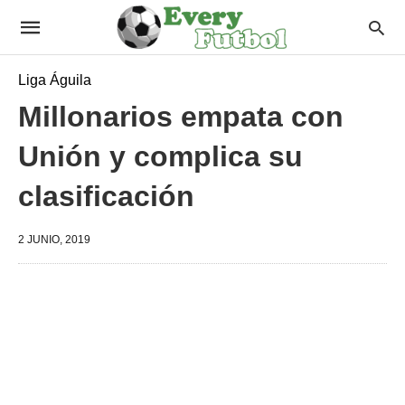
Liga Águila
Millonarios empata con
Unión y complica su
clasificación
2 JUNIO, 2019