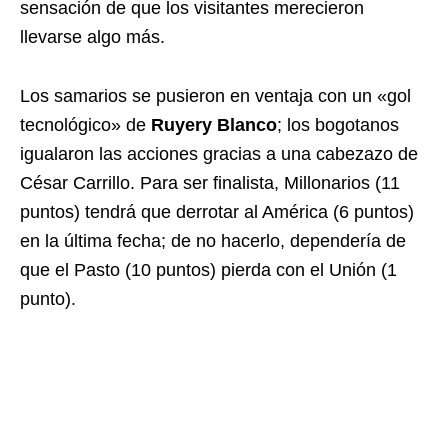
sensación de que los visitantes merecieron
llevarse algo más.
Los samarios se pusieron en ventaja con un «gol
tecnológico» de
Ruyery Blanco
; los bogotanos
igualaron las acciones gracias a una cabezazo de
César Carrillo. Para ser finalista, Millonarios (11
puntos) tendrá que derrotar al América (6 puntos)
en la última fecha; de no hacerlo, dependería de
que el Pasto (10 puntos) pierda con el Unión (1
punto).