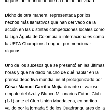
lugares del mundo donde ha habido actividad.
Dicho de otra manera, representada por los
hechos más llamativos que han derivado de la
acción en las distintas competiciones locales como
la Liga Águila de Colombia e internacionales como
la UEFA Champions League, por mencionar
algunas.
Uno de los sucesos que se presentó en las últimas
horas y que ha dado mucho de qué hablar en la
prensa deportiva mundial es el protagonizado por
César Manuel Carrillo Mejía
durante el valioso
empate del Azul y Blanco Millonarios Fútbol Club
(1-1) ante el Club Unión Magdalena, en partido
valido por la jornada 5 de los Cuadrangulares de la