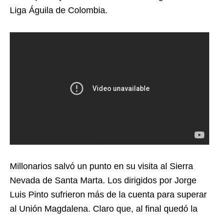
Liga Águila de Colombia.
Millonarios salvó un punto en su visita al Sierra
Nevada de Santa Marta. Los dirigidos por Jorge
Luis Pinto sufrieron más de la cuenta para superar
al Unión Magdalena. Claro que, al final quedó la