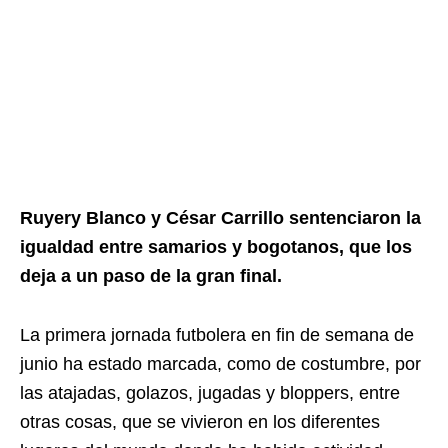
Ruyery Blanco y César Carrillo sentenciaron la
igualdad entre samarios y bogotanos, que los
deja a un paso de la gran final.
La primera jornada futbolera en fin de semana de
junio ha estado marcada, como de costumbre, por
las atajadas, golazos, jugadas y bloppers, entre
otras cosas, que se vivieron en los diferentes