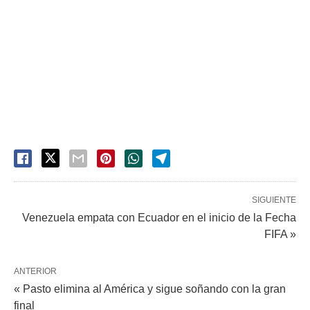
SIGUIENTE
Venezuela empata con Ecuador en el inicio de la Fecha
FIFA »
ANTERIOR
« Pasto elimina al América y sigue soñando con la gran
final