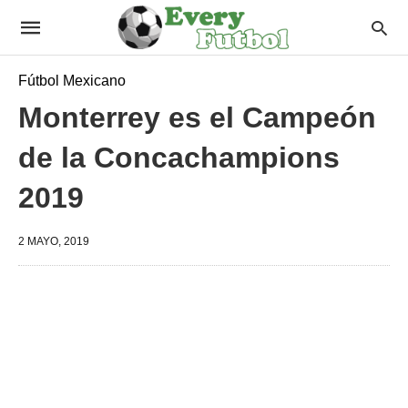
Fútbol Mexicano
Monterrey es el Campeón
de la Concachampions
2019
2 MAYO, 2019