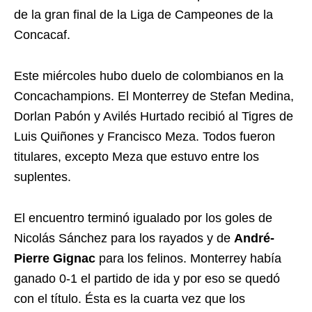
de la gran final de la Liga de Campeones de la
Concacaf.
Este miércoles hubo duelo de colombianos en la
Concachampions. El Monterrey de Stefan Medina,
Dorlan Pabón y Avilés Hurtado recibió al Tigres de
Luis Quiñones y Francisco Meza. Todos fueron
titulares, excepto Meza que estuvo entre los
suplentes.
El encuentro terminó igualado por los goles de
Nicolás Sánchez para los rayados y de
André-
Pierre Gignac
para los felinos. Monterrey había
ganado 0-1 el partido de ida y por eso se quedó
con el título. Ésta es la cuarta vez que los