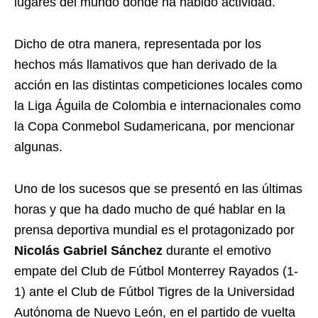
lugares del mundo donde ha habido actividad.
Dicho de otra manera, representada por los
hechos más llamativos que han derivado de la
acción en las distintas competiciones locales como
la Liga Águila de Colombia e internacionales como
la Copa Conmebol Sudamericana, por mencionar
algunas.
Uno de los sucesos que se presentó en las últimas
horas y que ha dado mucho de qué hablar en la
prensa deportiva mundial es el protagonizado por
Nicolás Gabriel Sánchez
durante el emotivo
empate del Club de Fútbol Monterrey Rayados (1-
1) ante el Club de Fútbol Tigres de la Universidad
Autónoma de Nuevo León, en el partido de vuelta