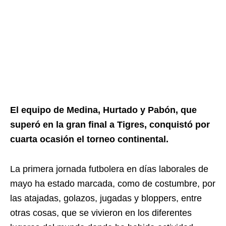
El equipo de Medina, Hurtado y Pabón, que
superó en la gran final a Tigres, conquistó por
cuarta ocasión el torneo continental.
La primera jornada futbolera en días laborales de
mayo ha estado marcada, como de costumbre, por
las atajadas, golazos, jugadas y bloppers, entre
otras cosas, que se vivieron en los diferentes