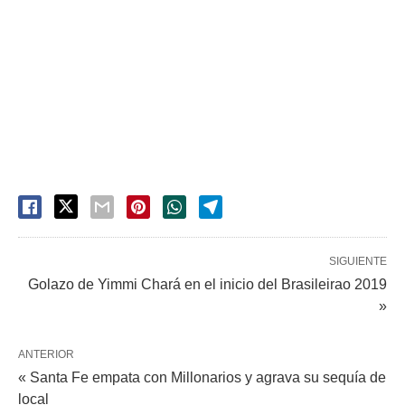
SIGUIENTE
Golazo de Yimmi Chará en el inicio del Brasileirao 2019
»
ANTERIOR
« Santa Fe empata con Millonarios y agrava su sequía de
local