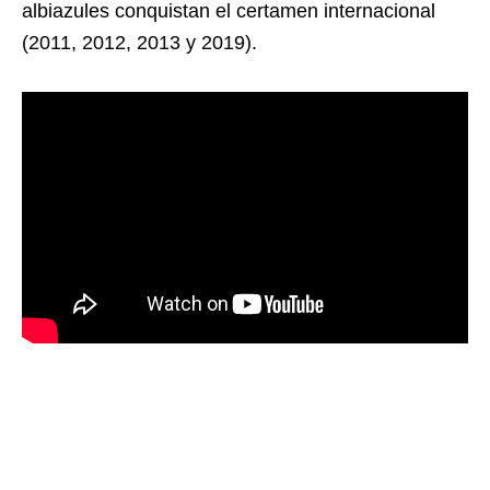
albiazules conquistan el certamen internacional
(2011, 2012, 2013 y 2019).