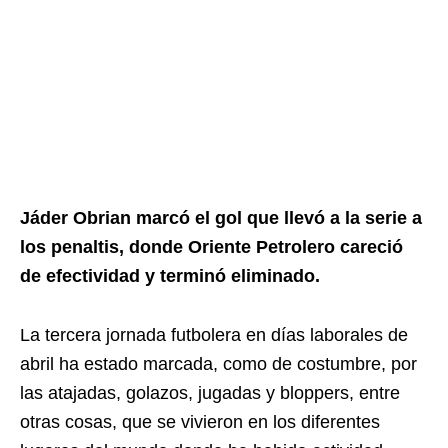
Jáder Obrian marcó el gol que llevó a la serie a
los penaltis, donde Oriente Petrolero careció
de efectividad y terminó eliminado.
La tercera jornada futbolera en días laborales de
abril ha estado marcada, como de costumbre, por
las atajadas, golazos, jugadas y bloppers, entre
otras cosas, que se vivieron en los diferentes