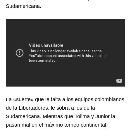
Sudamericana.
La «suerte» que le falta a los equipos colombianos
de la Libertadores, le sobra a los de la
Sudamericana. Mientras que Tolima y Junior la
pasan mal en el máximo torneo continental,