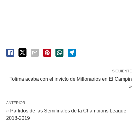
SIGUIENTE
Tolima acaba con el invicto de Millonarios en El Campín
»
ANTERIOR
« Partidos de las Semifinales de la Champions League
2018-2019