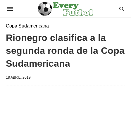
Copa Sudamericana
Rionegro clasifica a la
segunda ronda de la Copa
Sudamericana
18 ABRIL, 2019