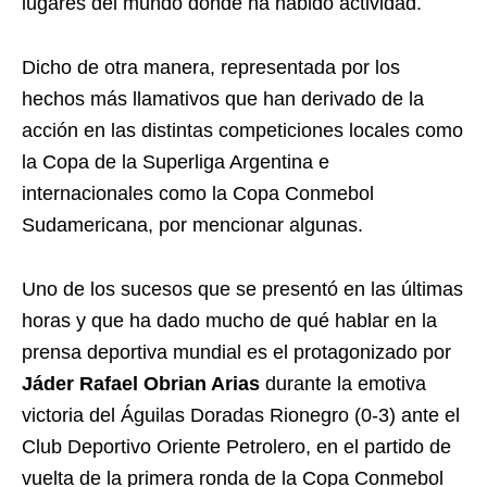
lugares del mundo donde ha habido actividad.
Dicho de otra manera, representada por los
hechos más llamativos que han derivado de la
acción en las distintas competiciones locales como
la Copa de la Superliga Argentina e
internacionales como la Copa Conmebol
Sudamericana, por mencionar algunas.
Uno de los sucesos que se presentó en las últimas
horas y que ha dado mucho de qué hablar en la
prensa deportiva mundial es el protagonizado por
Jáder Rafael Obrian Arias
durante la emotiva
victoria del Águilas Doradas Rionegro (0-3) ante el
Club Deportivo Oriente Petrolero, en el partido de
vuelta de la primera ronda de la Copa Conmebol