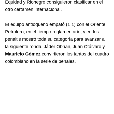
Equidad y Rionegro consiguieron clasificar en el
otro certamen internacional.
El equipo antioqueño empató (1-1) con el Oriente
Petrolero, en el tiempo reglamentario, y en los
penaltis mostró toda su categoría para avanzar a
la siguiente ronda. Jáder Obrian, Juan Otálvaro y
Mauricio Gómez
convirtieron los tantos del cuadro
colombiano en la serie de penales.