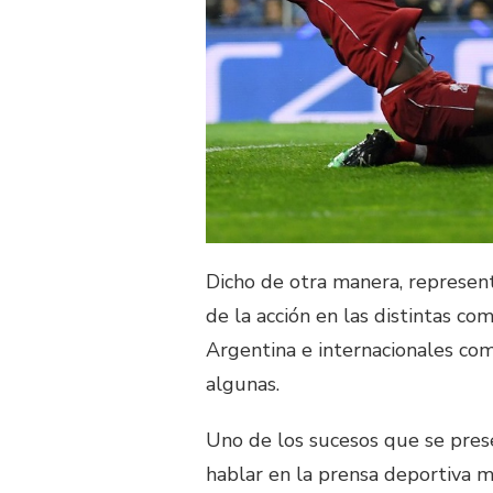
Dicho de otra manera, represen
de la acción en las distintas c
Argentina e internacionales c
algunas.
Uno de los sucesos que se pres
hablar en la prensa deportiva 