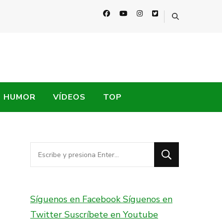
HUMOR
VÍDEOS
TOP
¿Buscas
algo?
Síguenos en Facebook
Síguenos en
Twitter
Suscríbete en Youtube