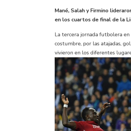
Mané, Salah y Firmino lideraro
en los cuartos de final de la 
La tercera jornada futbolera en
costumbre, por las atajadas, gol
vivieron en los diferentes luga