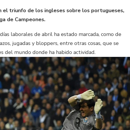
n el triunfo de los ingleses sobre los portugueses,
Liga de Campeones.
 días laborales de abril ha estado marcada, como de
azos, jugadas y bloppers, entre otras cosas, que se
res del mundo donde ha habido actividad.