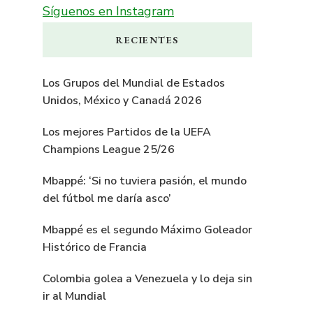
Síguenos en Instagram
RECIENTES
Los Grupos del Mundial de Estados
Unidos, México y Canadá 2026
Los mejores Partidos de la UEFA
Champions League 25/26
Mbappé: ‘Si no tuviera pasión, el mundo
del fútbol me daría asco’
Mbappé es el segundo Máximo Goleador
Histórico de Francia
Colombia golea a Venezuela y lo deja sin
ir al Mundial