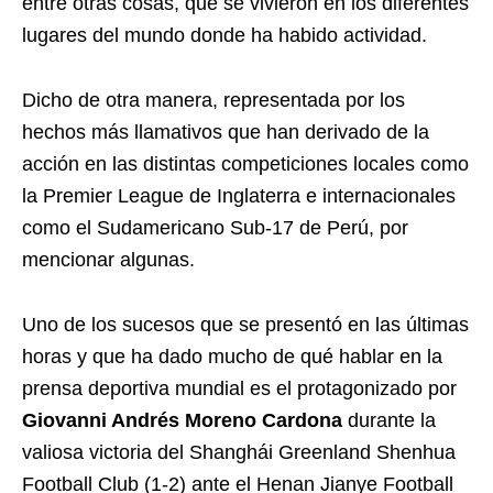
entre otras cosas, que se vivieron en los diferentes
lugares del mundo donde ha habido actividad.
Dicho de otra manera, representada por los
hechos más llamativos que han derivado de la
acción en las distintas competiciones locales como
la Premier League de Inglaterra e internacionales
como el Sudamericano Sub-17 de Perú, por
mencionar algunas.
Uno de los sucesos que se presentó en las últimas
horas y que ha dado mucho de qué hablar en la
prensa deportiva mundial es el protagonizado por
Giovanni Andrés Moreno Cardona
durante la
valiosa victoria del Shanghái Greenland Shenhua
Football Club (1-2) ante el Henan Jianye Football