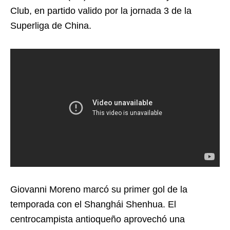
Club, en partido valido por la jornada 3 de la
Superliga de China.
Giovanni Moreno marcó su primer gol de la
temporada con el Shanghái Shenhua. El
centrocampista antioqueño aprovechó una