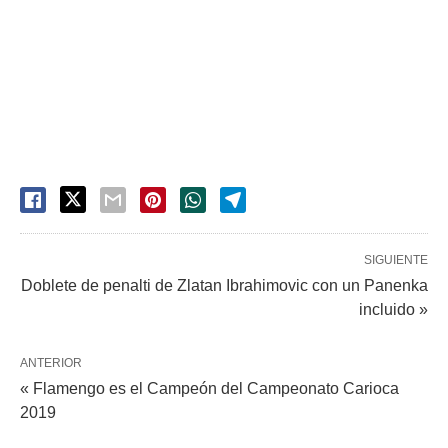
SIGUIENTE
Doblete de penalti de Zlatan Ibrahimovic con un Panenka
incluido »
ANTERIOR
« Flamengo es el Campeón del Campeonato Carioca
2019