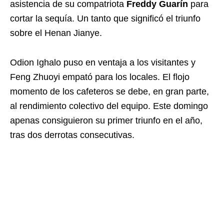
asistencia de su compatriota
Freddy Guarín
para
cortar la sequía. Un tanto que significó el triunfo
sobre el Henan Jianye.
Odion Ighalo puso en ventaja a los visitantes y
Feng Zhuoyi empató para los locales. El flojo
momento de los cafeteros se debe, en gran parte,
al rendimiento colectivo del equipo. Este domingo
apenas consiguieron su primer triunfo en el año,
tras dos derrotas consecutivas.