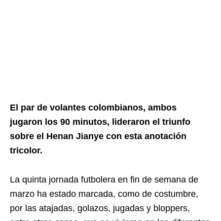
El par de volantes colombianos, ambos
jugaron los 90 minutos, lideraron el triunfo
sobre el Henan Jianye con esta anotación
tricolor.
La quinta jornada futbolera en fin de semana de
marzo ha estado marcada, como de costumbre,
por las atajadas, golazos, jugadas y bloppers,