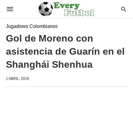
Jugadores Colombianos
Gol de Moreno con
asistencia de Guarín en el
Shanghái Shenhua
1 ABRIL, 2019