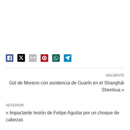
SIGUIENTE
Gol de Moreno con asistencia de Guarín en el Shanghái
Shenhua »
ANTERIOR
« Impactante lesión de Felipe Aguilar por un choque de
cabezas