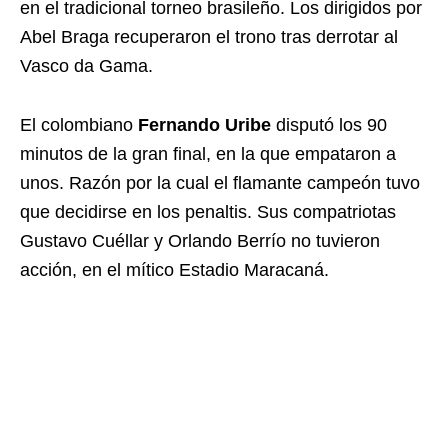
en el tradicional torneo brasileño. Los dirigidos por
Abel Braga recuperaron el trono tras derrotar al
Vasco da Gama.
El colombiano
Fernando Uribe
disputó los 90
minutos de la gran final, en la que empataron a
unos. Razón por la cual el flamante campeón tuvo
que decidirse en los penaltis. Sus compatriotas
Gustavo Cuéllar y Orlando Berrío no tuvieron
acción, en el mítico Estadio Maracaná.