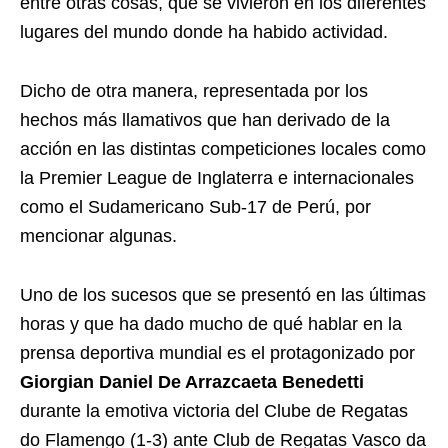
entre otras cosas, que se vivieron en los diferentes
lugares del mundo donde ha habido actividad.
Dicho de otra manera, representada por los
hechos más llamativos que han derivado de la
acción en las distintas competiciones locales como
la Premier League de Inglaterra e internacionales
como el Sudamericano Sub-17 de Perú, por
mencionar algunas.
Uno de los sucesos que se presentó en las últimas
horas y que ha dado mucho de qué hablar en la
prensa deportiva mundial es el protagonizado por
Giorgian Daniel De Arrazcaeta Benedetti
durante la emotiva victoria del Clube de Regatas
do Flamengo (1-3) ante Club de Regatas Vasco da