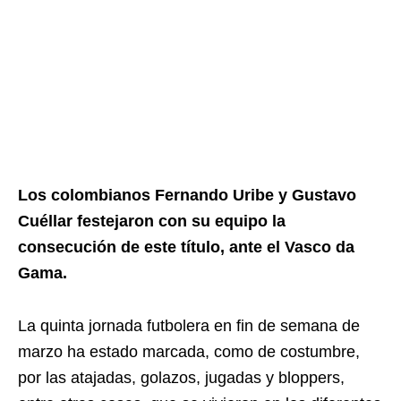
Los colombianos Fernando Uribe y Gustavo
Cuéllar festejaron con su equipo la
consecución de este título, ante el Vasco da
Gama.
La quinta jornada futbolera en fin de semana de
marzo ha estado marcada, como de costumbre,
por las atajadas, golazos, jugadas y bloppers,