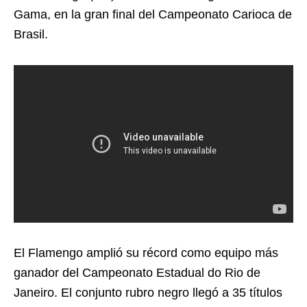
Gama, en la gran final del Campeonato Carioca de
Brasil.
El Flamengo amplió su récord como equipo más
ganador del Campeonato Estadual do Rio de
Janeiro. El conjunto rubro negro llegó a 35 títulos