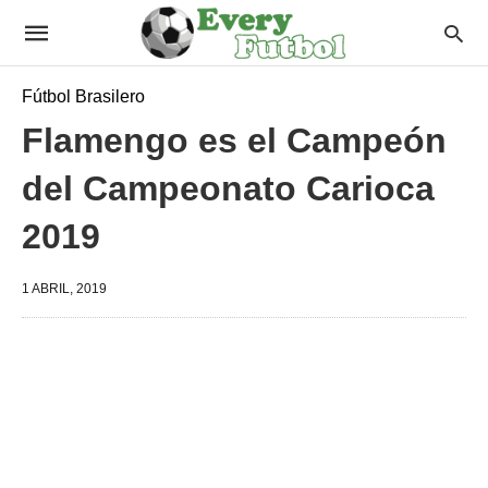
Fútbol Brasilero
Flamengo es el Campeón
del Campeonato Carioca
2019
1 ABRIL, 2019