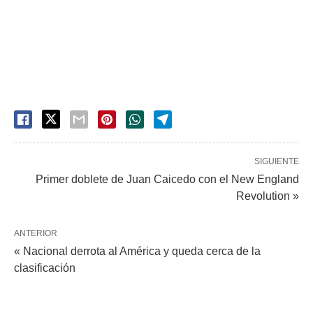
SIGUIENTE
Primer doblete de Juan Caicedo con el New England
Revolution »
ANTERIOR
« Nacional derrota al América y queda cerca de la
clasificación