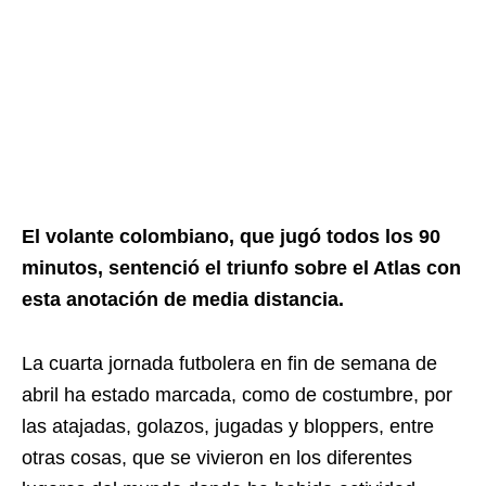
El volante colombiano, que jugó todos los 90
minutos, sentenció el triunfo sobre el Atlas con
esta anotación de media distancia.
La cuarta jornada futbolera en fin de semana de
abril ha estado marcada, como de costumbre, por
las atajadas, golazos, jugadas y bloppers, entre
otras cosas, que se vivieron en los diferentes