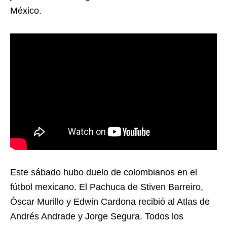
México.
Este sábado hubo duelo de colombianos en el
fútbol mexicano. El Pachuca de Stiven Barreiro,
Óscar Murillo y Edwin Cardona recibió al Atlas de
Andrés Andrade y Jorge Segura. Todos los