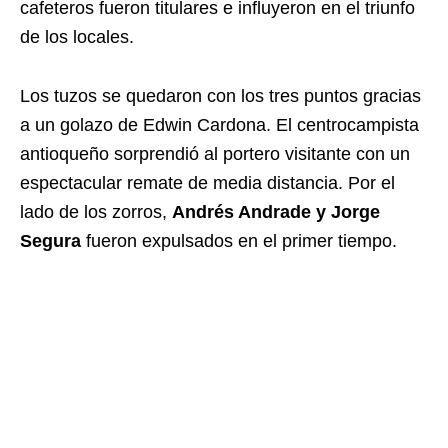
cafeteros fueron titulares e influyeron en el triunfo
de los locales.
Los tuzos se quedaron con los tres puntos gracias
a un golazo de Edwin Cardona. El centrocampista
antioqueño sorprendió al portero visitante con un
espectacular remate de media distancia. Por el
lado de los zorros,
Andrés Andrade y Jorge
Segura
fueron expulsados en el primer tiempo.