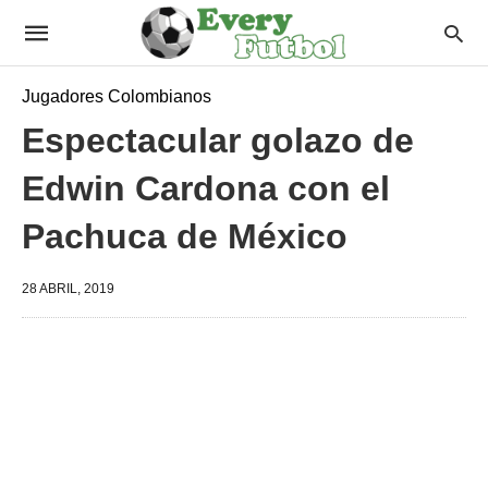
Jugadores Colombianos
Espectacular golazo de
Edwin Cardona con el
Pachuca de México
28 ABRIL, 2019