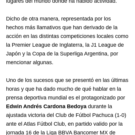
lugares del mundo donde ha habido actividad.
Dicho de otra manera, representada por los
hechos más llamativos que han derivado de la
acción en las distintas competiciones locales como
la Premier League de Inglaterra, la J1 League de
Japón y la Copa de la Superliga Argentina, por
mencionar algunas.
Uno de los sucesos que se presentó en las últimas
horas y que ha dado mucho de qué hablar en la
prensa deportiva mundial es el protagonizado por
Edwin Andrés Cardona Bedoya
durante la
ajustada victoria del Club de Fútbol Pachuca (1-0)
ante el Atlas Fútbol Club, en partido valido por la
jornada 16 de la Liga BBVA Bancomer MX de