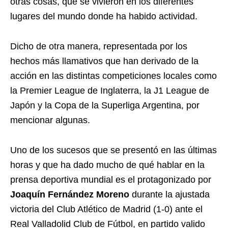
otras cosas, que se vivieron en los diferentes
lugares del mundo donde ha habido actividad.
Dicho de otra manera, representada por los
hechos más llamativos que han derivado de la
acción en las distintas competiciones locales como
la Premier League de Inglaterra, la J1 League de
Japón y la Copa de la Superliga Argentina, por
mencionar algunas.
Uno de los sucesos que se presentó en las últimas
horas y que ha dado mucho de qué hablar en la
prensa deportiva mundial es el protagonizado por
Joaquín Fernández Moreno
durante la ajustada
victoria del Club Atlético de Madrid (1-0) ante el
Real Valladolid Club de Fútbol, en partido valido