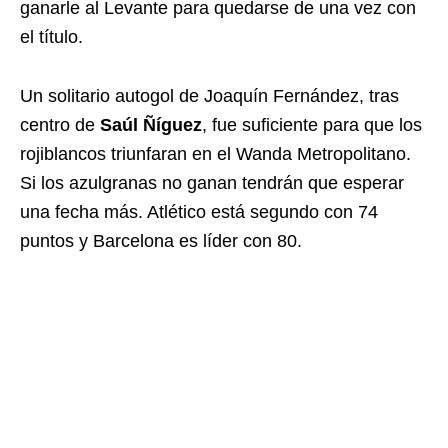
ganarle al Levante para quedarse de una vez con
el título.
Un solitario autogol de Joaquín Fernández, tras
centro de
Saúl Ñíguez
, fue suficiente para que los
rojiblancos triunfaran en el Wanda Metropolitano.
Si los azulgranas no ganan tendrán que esperar
una fecha más. Atlético está segundo con 74
puntos y Barcelona es líder con 80.