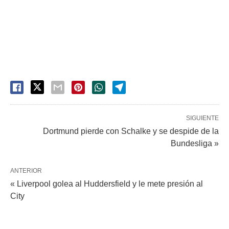
SIGUIENTE
Dortmund pierde con Schalke y se despide de la
Bundesliga »
ANTERIOR
« Liverpool golea al Huddersfield y le mete presión al
City