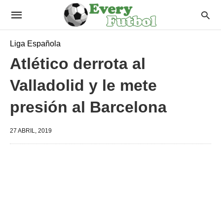
Liga Española
Atlético derrota al
Valladolid y le mete
presión al Barcelona
27 ABRIL, 2019