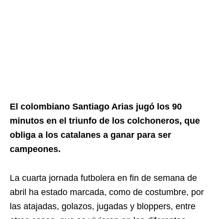
El colombiano Santiago Arias jugó los 90
minutos en el triunfo de los colchoneros, que
obliga a los catalanes a ganar para ser
campeones.
La cuarta jornada futbolera en fin de semana de
abril ha estado marcada, como de costumbre, por
las atajadas, golazos, jugadas y bloppers, entre