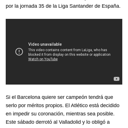
por la jornada 35 de la Liga Santander de España.
Si el Barcelona quiere ser campeón tendrá que
serlo por méritos propios. El Atlético está decidido
en impedir su coronación, mientras sea posible.
Este sábado derrotó al Valladolid y lo obligó a