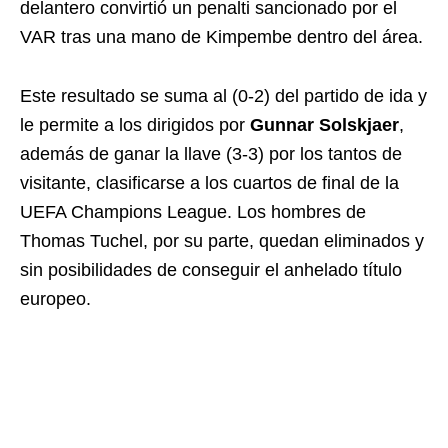
delantero convirtió un penalti sancionado por el
VAR tras una mano de Kimpembe dentro del área.
Este resultado se suma al (0-2) del partido de ida y
le permite a los dirigidos por
Gunnar Solskjaer
,
además de ganar la llave (3-3) por los tantos de
visitante, clasificarse a los cuartos de final de la
UEFA Champions League. Los hombres de
Thomas Tuchel, por su parte, quedan eliminados y
sin posibilidades de conseguir el anhelado título
europeo.