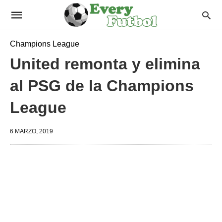
Champions League
United remonta y elimina
al PSG de la Champions
League
6 MARZO, 2019