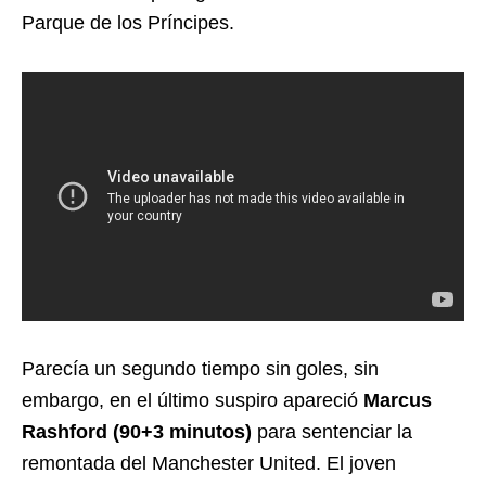
Parque de los Príncipes.
Parecía un segundo tiempo sin goles, sin
embargo, en el último suspiro apareció
Marcus
Rashford (90+3 minutos)
para sentenciar la
remontada del Manchester United. El joven