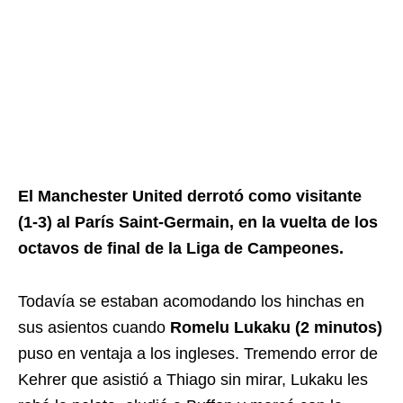
El Manchester United derrotó como visitante
(1-3) al París Saint-Germain, en la vuelta de los
octavos de final de la Liga de Campeones.
Todavía se estaban acomodando los hinchas en
sus asientos cuando
Romelu Lukaku (2 minutos)
puso en ventaja a los ingleses. Tremendo error de
Kehrer que asistió a Thiago sin mirar, Lukaku les