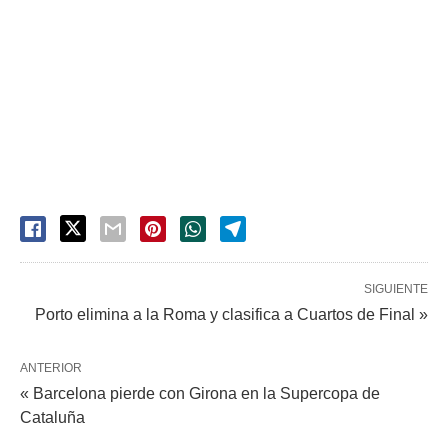
SIGUIENTE
Porto elimina a la Roma y clasifica a Cuartos de Final »
ANTERIOR
« Barcelona pierde con Girona en la Supercopa de
Cataluña