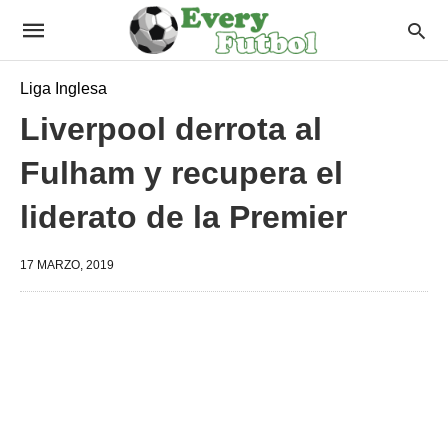
Liga Inglesa
Liverpool derrota al
Fulham y recupera el
liderato de la Premier
17 MARZO, 2019