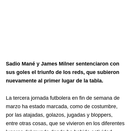
Sadio Mané y James Milner sentenciaron con
sus goles el triunfo de los reds, que subieron
nuevamente al primer lugar de la tabla.
La tercera jornada futbolera en fin de semana de
marzo ha estado marcada, como de costumbre,
por las atajadas, golazos, jugadas y bloppers,
entre otras cosas, que se vivieron en los diferentes