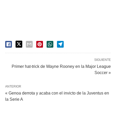
SIGUIENTE
Primer hat-trick de Wayne Rooney en la Major League
Soccer »
ANTERIOR
« Genoa derrota y acaba con el invicto de la Juventus en
la Serie A