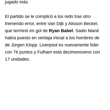
jugado más.
El partido se le complicó a los reds tras otro
tremendo error, entre Van Dijk y Alisson Becker,
que terminó en gol de
Ryan Babel
. Sadio Mané
había puesto en ventaja inicial a los hombres de
de Jürgen Klopp. Liverpool es nuevamente líder
con 76 puntos y Fulham está decimonoveno con
17 unidades.