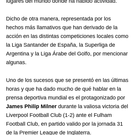
lugares del mundo donde ha habido actividad.
Dicho de otra manera, representada por los
hechos más llamativos que han derivado de la
acción en las distintas competiciones locales como
la Liga Santander de España, la Superliga de
Argentina y la Liga Árabe del Golfo, por mencionar
algunas.
Uno de los sucesos que se presentó en las últimas
horas y que ha dado mucho de qué hablar en la
prensa deportiva mundial es el protagonizado por
James Philip Milner
durante la valiosa victoria del
Liverpool Football Club (1-2) ante el Fulham
Football Club, en partido valido por la jornada 31
de la Premier League de Inglaterra.