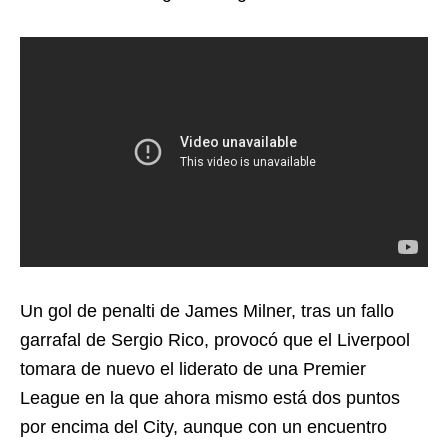
Un gol de penalti de James Milner, tras un fallo
garrafal de Sergio Rico, provocó que el Liverpool
tomara de nuevo el liderato de una Premier
League en la que ahora mismo está dos puntos
por encima del City, aunque con un encuentro