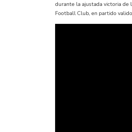
durante la ajustada victoria de
Football Club, en partido valido 