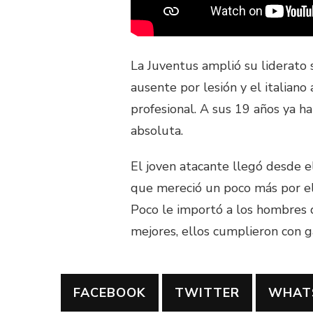
La Juventus amplió su liderato 
ausente por lesión y el italia
profesional. A sus 19 años ya h
absoluta.
El joven atacante llegó desde el
que mereció un poco más por el
Poco le importó a los hombres
mejores, ellos cumplieron con 
FACEBOOK
TWITTER
WHAT