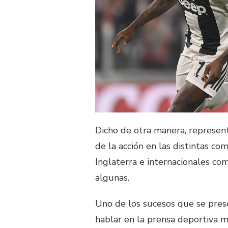
Dicho de otra manera, represen
de la acción en las distintas c
Inglaterra e internacionales c
algunas.
Uno de los sucesos que se pres
hablar en la prensa deportiva 