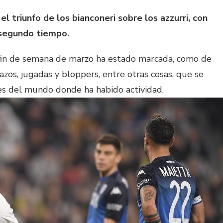
l triunfo de los bianconeri sobre los azzurri, con
 segundo tiempo.
 fin de semana de marzo ha estado marcada, como de
azos, jugadas y bloppers, entre otras cosas, que se
res del mundo donde ha habido actividad.