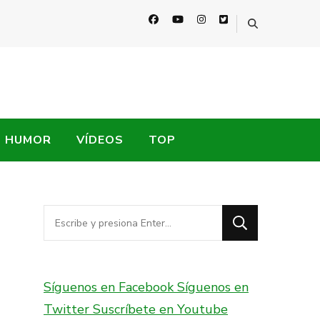
HUMOR
VÍDEOS
TOP
¿Buscas
algo?
Síguenos en Facebook
Síguenos en
Twitter
Suscríbete en Youtube