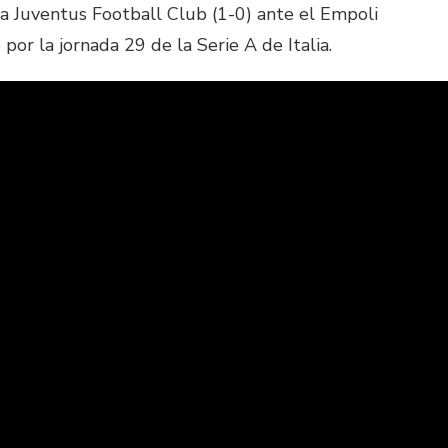
 la Juventus Football Club (1-0) ante el Empoli
por la jornada 29 de la Serie A de Italia.