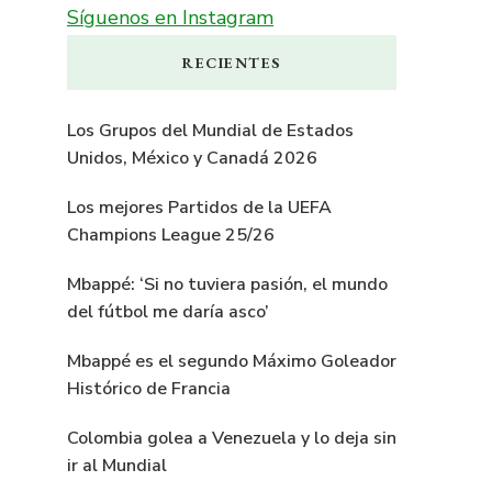
Síguenos en Instagram
RECIENTES
Los Grupos del Mundial de Estados
Unidos, México y Canadá 2026
Los mejores Partidos de la UEFA
Champions League 25/26
Mbappé: ‘Si no tuviera pasión, el mundo
del fútbol me daría asco’
Mbappé es el segundo Máximo Goleador
Histórico de Francia
Colombia golea a Venezuela y lo deja sin
ir al Mundial